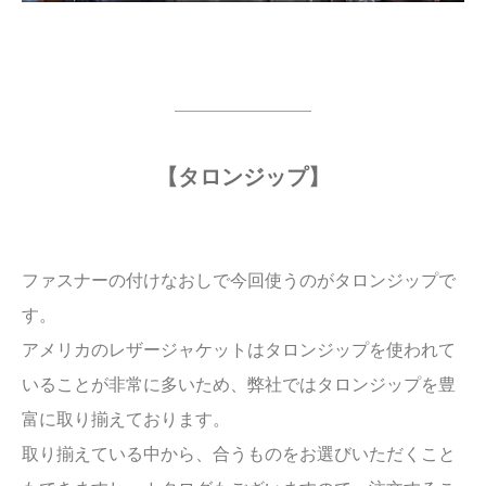
【タロンジップ】
ファスナーの付けなおしで今回使うのがタロンジップで
す。
アメリカのレザージャケットはタロンジップを使われて
いることが非常に多いため、弊社ではタロンジップを豊
富に取り揃えております。
取り揃えている中から、合うものをお選びいただくこと