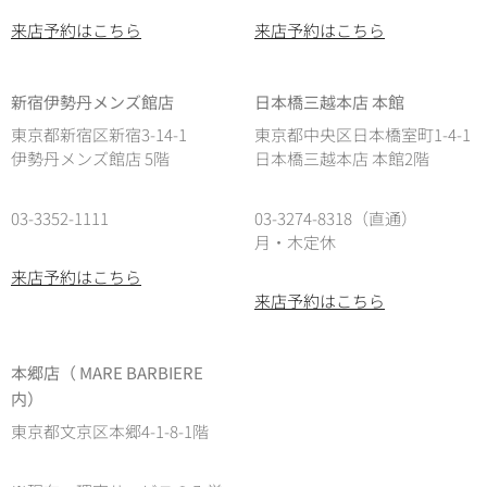
来店予約はこちら
来店予約はこちら
新宿伊勢丹メンズ館店
日本橋三越本店 本館
東京都新宿区新宿3-14-1
東京都中央区日本橋室町1-4-1
伊勢丹メンズ館店 5階
日本橋三越本店 本館2階
03-3352-1111
03-3274-8318（直通）
月・木定休
来店予約はこちら
来店予約はこちら
本郷店（ MARE BARBIERE
内）
東京都文京区本郷4-1-8-1階