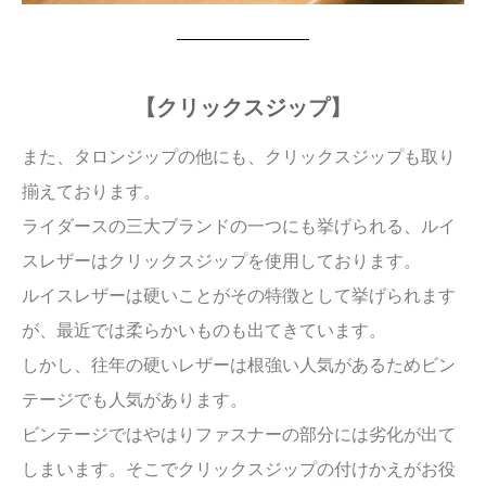
【クリックスジップ】​
また、タロンジップの他にも、クリックスジップも取り
揃えております。
ライダースの三大ブランドの一つにも挙げられる、ルイ
スレザーはクリックスジップを使用しております。
ルイスレザーは硬いことがその特徴として挙げられます
が、最近では柔らかいものも出てきています。
しかし、往年の硬いレザーは根強い人気があるためビン
テージでも人気があります。
ビンテージではやはりファスナーの部分には劣化が出て
しまいます。そこでクリックスジップの付けかえがお役