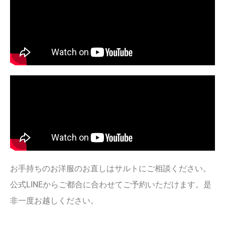
お手持ちのお洋服のお直しはサルトにご相談ください。
公式LINEからご都合に合わせてご予約いただけます。是
非一度お越しください。