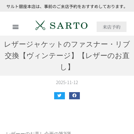
サルト銀座本店は、事前のご来店予約をおすすめしております。
来店予約
レザージャケットのファスナー・リブ
交換【ヴィンテージ】【レザーのお直
し】
2025-11-12
レザーーのお直し企画の第3弾。