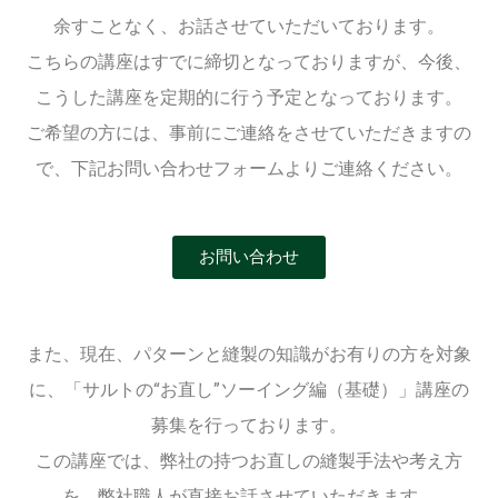
余すことなく、お話させていただいております。
こちらの講座はすでに締切となっておりますが、今後、
こうした講座を定期的に行う予定となっております。
ご希望の方には、事前にご連絡をさせていただきますの
で、下記お問い合わせフォームよりご連絡ください。
お問い合わせ
また、現在、パターンと縫製の知識がお有りの方を対象
に、「サルトの“お直し”ソーイング編（基礎）」講座の
募集を行っております。
この講座では、弊社の持つお直しの縫製手法や考え方
を、弊社職人が直接お話させていただきます。