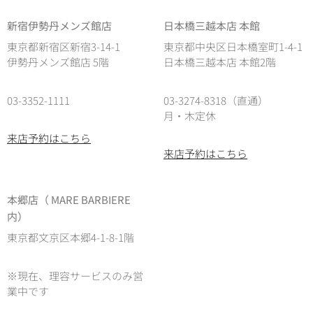
新宿伊勢丹メンズ館店
日本橋三越本店 本館
東京都新宿区新宿3-14-1
東京都中央区日本橋室町1-4-1
伊勢丹メンズ館店 5階
日本橋三越本店 本館2階
03-3352-1111
03-3274-8318（直通）
月・木定休
来店予約はこちら
来店予約はこちら
本郷店（ MARE BARBIERE
内）
東京都文京区本郷4-1-8-1階
※現在、理容サービスのみ営
業中です