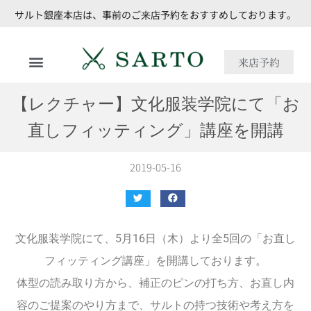
サルト銀座本店は、事前のご来店予約をおすすめしております。
来店予約
【レクチャー】文化服装学院にて「お
直しフィッティング」講座を開講
2019-05-16
文化服装学院にて、5月16日（木）より全5回の「お直し
フィッティング講座」を開講しております。
体型の読み取り方から、補正のピンの打ち方、お直し内
容のご提案のやり方まで、サルトの持つ技術や考え方を