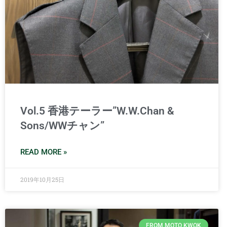
Vol.5 香港テーラー”W.W.Chan &
Sons/WWチャン”
READ MORE »
2019年10月25日
FROM MOTO KWOK