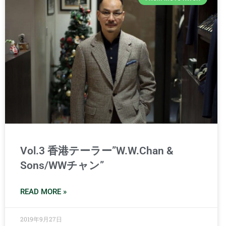
Vol.3 香港テーラー”W.W.Chan &
Sons/WWチャン”
READ MORE »
2019年9月27日