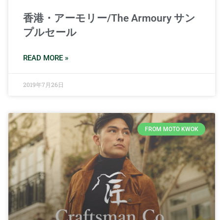
香港・アーモリー/The Armoury サン
プルセール
READ MORE »
2019年7月26日
FROM MOTO KWOK