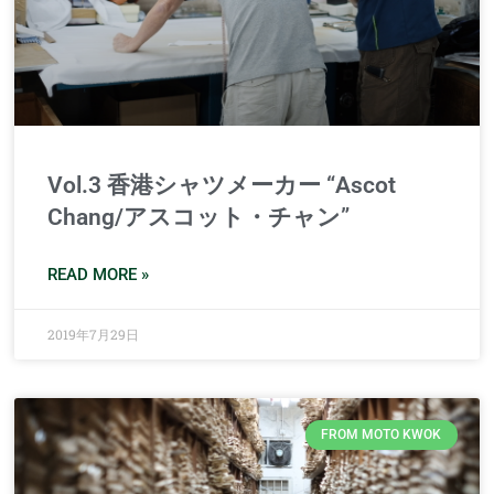
Vol.3 香港シャツメーカー “Ascot
Chang/アスコット・チャン”
READ MORE »
2019年7月29日
FROM MOTO KWOK