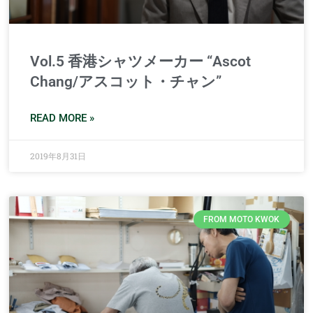
Vol.5 香港シャツメーカー “Ascot
Chang/アスコット・チャン”
READ MORE »
2019年8月31日
FROM MOTO KWOK