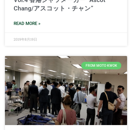
Chang/アスコット・チャン”
READ MORE »
2019年8月19日
FROM MOTO KWOK