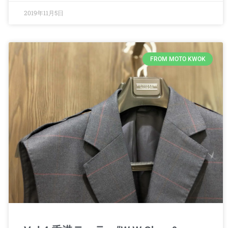
2019年11月5日
FROM MOTO KWOK