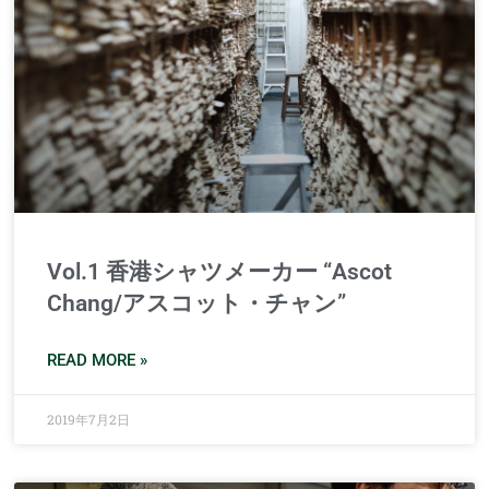
Vol.1 香港シャツメーカー “Ascot
Chang/アスコット・チャン”
READ MORE »
2019年7月2日