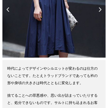
時代によってデザインやシルエットが変わるのは仕方の
ないことです。たとえトラッドブランドであっても衿の
形や身頃の大きさは時代とともに変化します。
捨てることへの罪悪感や、思い出が詰まっていたりする
と、処分できないものです。サルトに持ち込まれるお客