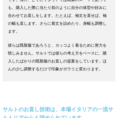
も、購入した際に当たり前のように自分の体型や好みに
合わせてお直しをします。たとえば、袖丈を直せば、袖
の幅も直します。さらに着丈を詰めたり、身幅も調整し
ます。
彼らは既製服であろうと、カッコよく着るために努力を
惜しみません。サルトでは彼らの考え方をベースに、購
入したばかりの既製服のお直しの提案をしています。ほ
んの少し調整するだけで印象がガラリと変わります。
サルトのお直し技術は、本場イタリアの一流サ
ルトリアからも認められています。