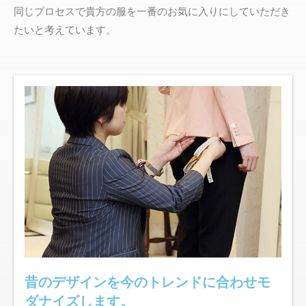
同じプロセスで貴方の服を一番のお気に入りにしていただき
たいと考えています。
昔のデザインを今のトレンドに合わせモ
ダナイズします。