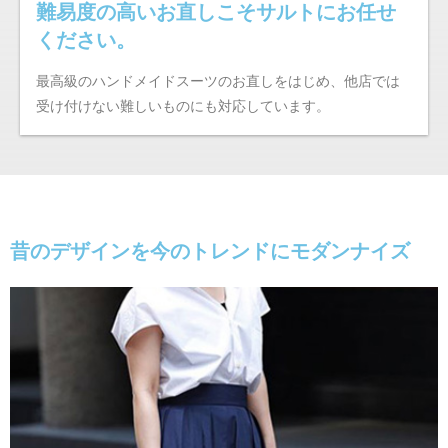
難易度の高いお直しこそサルトにお任せ
ください。
最高級のハンドメイドスーツのお直しをはじめ、他店では
受け付けない難しいものにも対応しています。
昔のデザインを今のトレンドにモダンナイズ