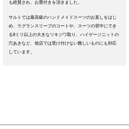
も絶賛され、お墨付きを頂きました。
サルトでは最高級のハンドメイドスーツのお直しをはじ
め、ラグランスリーブのコートや、スーツの背中にでき
る8ミリ以上の大きなツキジワ取り、ハイゲージニットの
穴あきなど、他店では受け付けない難しいものにも対応
しています。