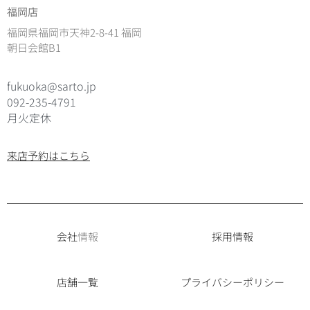
福岡店
福岡県福岡市天神2-8-41 福岡
朝日会館B1
fukuoka@sarto.jp
092-235-4791
月火定休
来店予約はこちら
会社
情報
採用情報
店舗一覧
プライバシーポリシー