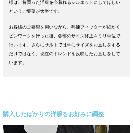
様は、昔買った洋服を今着れるシルエットにしてほしい
というご要望が大半です。
お客様のご要望を伺いながら、熟練フィッターが細かく
ピンワークを行った後、各部のサイズ修正をミリ単位で
行います。さらにサルトでは単にサイズをお直しをする
だけではなく、現在のトレンドを反映したお直しをして
います。
購入したばかりの洋服をお好みに調整