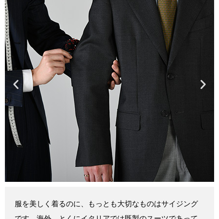
服を美しく着るのに、もっとも大切なものはサイジング
です。海外、とくにイタリアでは既製のスーツであって