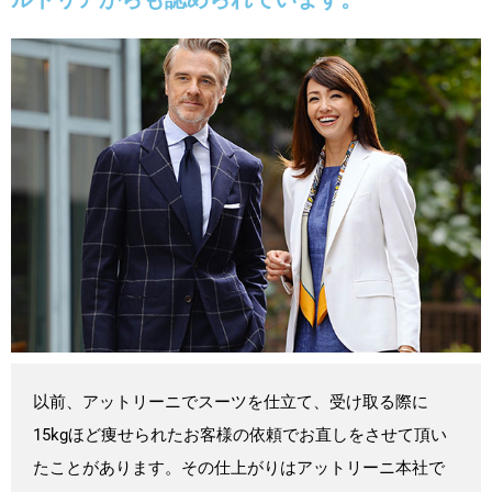
以前、アットリーニでスーツを仕立て、受け取る際に
15kgほど痩せられたお客様の依頼でお直しをさせて頂い
たことがあります。その仕上がりはアットリーニ本社で