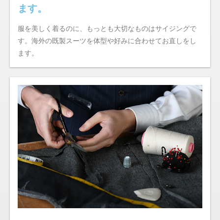
ます。
服を美しく着るのに、もっとも大切なものはサイジングで
す。海外の既製スーツを体型や好みに合わせてお直しをし
ます。