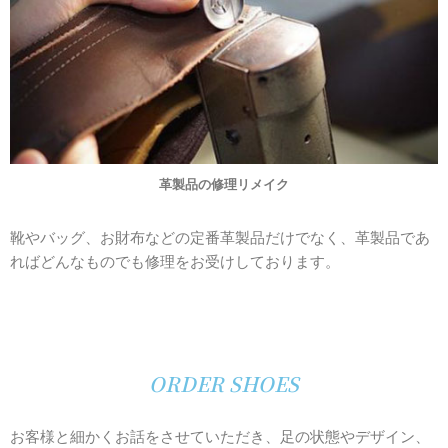
革製品の修理リメイク
靴やバッグ、お財布などの定番革製品だけでなく、革製品であ
ればどんなものでも修理をお受けしております。
ORDER SHOES
お客様と細かくお話をさせていただき、足の状態やデザイン、