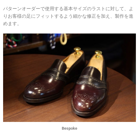
パターンオーダーで使用する基本サイズのラストに対して、よ
りお客様の足にフィットするよう細かな修正を加え、製作を進
めます。
Bespoke