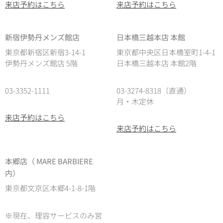
来店予約はこちら
来店予約はこちら
新宿伊勢丹メンズ館店
日本橋三越本店 本館
東京都新宿区新宿3-14-1
東京都中央区日本橋室町1-4-1
伊勢丹メンズ館店 5階
日本橋三越本店 本館2階
03-3352-1111
03-3274-8318（直通）
月・木定休
来店予約はこちら
来店予約はこちら
本郷店（ MARE BARBIERE
内）
東京都文京区本郷4-1-8-1階
※現在、理容サービスのみ営