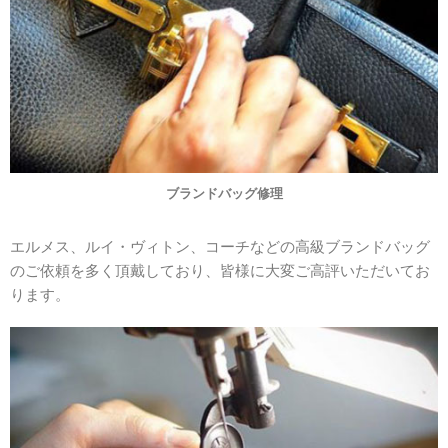
ブランドバッグ修理
エルメス、ルイ・ヴィトン、コーチなどの高級ブランドバッグ
のご依頼を多く頂戴しており、皆様に大変ご高評いただいてお
ります。