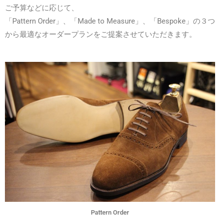
ご予算などに応じて、
「Pattern Order」、「Made to Measure」、「Bespoke」の３つ
から最適なオーダープランをご提案させていただきます。
Pattern Order