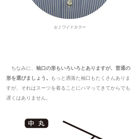
セミワイドカラー
ちなみに、
袖口の形もいろいろとありますが、普通の
形を選びましょう。
もっと洒落た袖口もたくさんありま
すが、それはスーツを着ることにハマってきてからでも
遅くはありません。