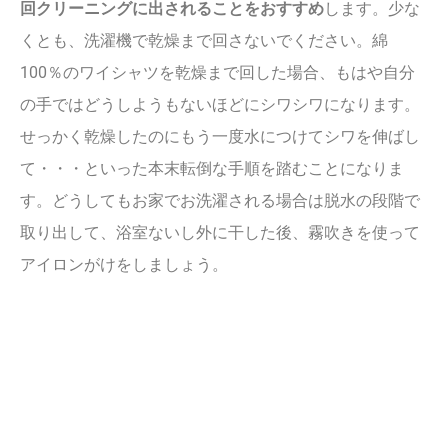
回クリーニングに出されることをおすすめ
します。少な
くとも、洗濯機で乾燥まで回さないでください。綿
100％のワイシャツを乾燥まで回した場合、もはや自分
の手ではどうしようもないほどにシワシワになります。
せっかく乾燥したのにもう一度水につけてシワを伸ばし
て・・・といった本末転倒な手順を踏むことになりま
す。どうしてもお家でお洗濯される場合は脱水の段階で
取り出して、浴室ないし外に干した後、霧吹きを使って
アイロンがけをしましょう。