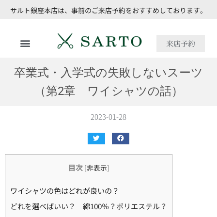
サルト銀座本店は、事前のご来店予約をおすすめしております。
来店予約
卒業式・入学式の失敗しないスーツ
（第2章 ワイシャツの話）
2023-01-28
目次
[
非表示
]
ワイシャツの色はどれが良いの？
どれを選べばいい？ 綿100％？ポリエステル？