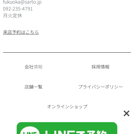
fukuoka@sarto.jp
092-235-4791
月火定休
来店予約はこちら
会社
情報
採用情報
店舗一覧
プライバシーポリシー
オンラインショップ