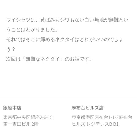
ワイシャツは、黄ばみもシワもない白い無地が無難とい
うことはわかりました。
それではそこに締めるネクタイはどれがいいのでしょ
う？
次回は「無難なネクタイ」のお話です。
銀座本店
麻布台ヒルズ店
東京都中央区銀座2-6-15
東京都港区麻布台1-1-2麻布台
第一吉田ビル 2階
ヒルズ レジデンスB B1