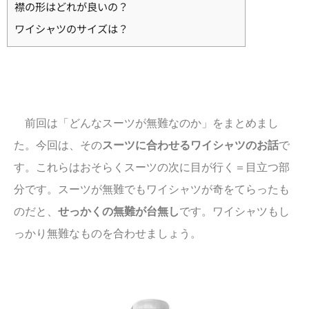
襟の形はどれが良いの？
ワイシャツのサイズは？
前回は「どんなスーツが無難なのか」をまとめまし
た。今回は、その
スーツに合わせるワイシャツのお話
で
す。これらはおそらくスーツの次に目が行く＝目立つ部
分です。スーツが無難でもワイシャツが奇をてらったも
のだと、
せっかくの無難が台無し
です。ワイシャツもし
っかり無難なものを合わせましょう。