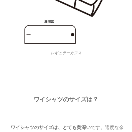
レギュラーカフス
ワイシャツのサイズは？
ワイシャツのサイズは、とても奥深い
です。適度な余