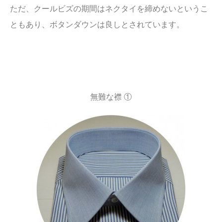
ただ、クールビズの期間はネクタイを締めないというこ
ともあり、ボタンダウンは良しとされています。
無難な襟 ①