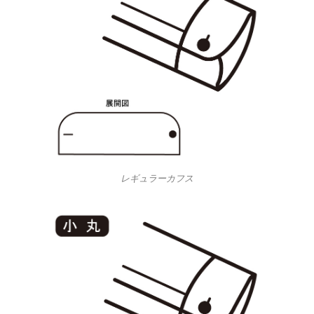
レギュラーカフス