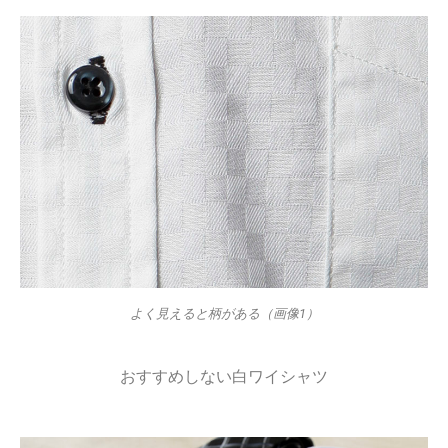
よく見えると柄がある（画像1）
おすすめしない白ワイシャツ