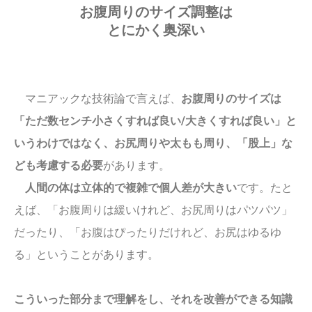
お腹周りのサイズ調整は
とにかく奥深い
マニアックな技術論で言えば、
お腹周りのサイズは
「ただ数センチ小さくすれば良い/大きくすれば良い」と
いうわけではなく、お尻周りや太もも周り、「股上」な
ども考慮する必要
があります。
人間の体は立体的で複雑で個人差が大きい
です。たと
えば、「お腹周りは緩いけれど、お尻周りはパツパツ」
だったり、「お腹はぴったりだけれど、お尻はゆるゆ
る」ということがあります。
こういった部分まで理解をし、それを改善ができる知識