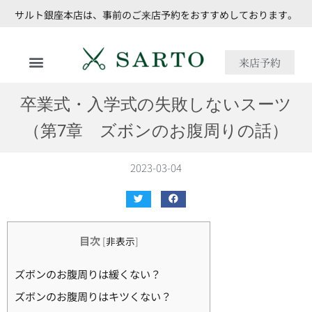
サルト銀座本店は、事前のご来店予約をおすすめしております。
来店予約
卒業式・入学式の失敗しないスーツ
（第7章 ズボンのお腹周りの話）
2023-03-04
目次
[
非表示
]
ズボンのお腹周りは緩くない？
ズボンのお腹周りはキツくない？