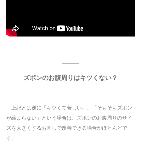
ズボンのお腹周りはキツくない？
上記とは逆に「キツくて苦しい」、「そもそもズボン
が締まらない」という場合は、ズボンのお腹周りのサイ
ズを大きくするお直しで改善できる場合がほとんどで
す。