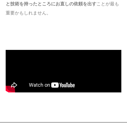
と技術を持ったところにお直しの依頼を出す
ことが最も
重要かもしれません。