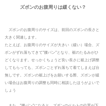
ズボンのお腹周りは緩くない？
ズボンのお腹周りのサイズは、前回のズボンの長さと
大きく関連します。
たとえば、お腹周りのサイズが大きい（緩い）場合、ズ
ボンがずれ落ちてきて”腰パン”となり、裾のたるみがひ
どくなります。せっかくちょうど良い長さに裾上げ調整
してもらっても、ズボンごとずれ落ちて着てしまえば台
無しです。ズボンの裾上げをお願いする際、ズボンが緩
い場合はお腹周りの調整も同時に相談したほうがよいで
しょう
また、”腰パン”になると、ズボンのベルトの位置が下