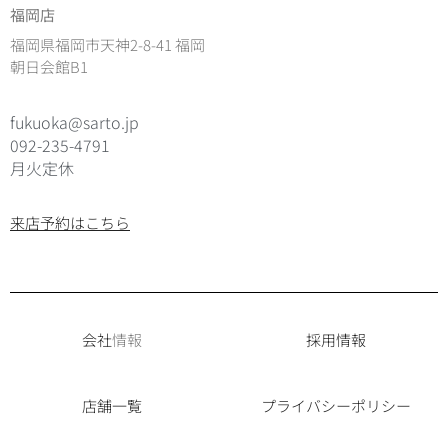
福岡店
福岡県福岡市天神2-8-41 福岡
朝日会館B1
fukuoka@sarto.jp
092-235-4791
月火定休
来店予約はこちら
会社
情報
採用情報
店舗一覧
プライバシーポリシー