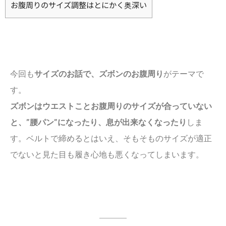
お腹周りのサイズ調整はとにかく奥深い
今回も
サイズのお話で、ズボンのお腹周り
がテーマで
す。
ズボンはウエストことお腹周りのサイズが合っていない
と、”腰パン”になったり、息が出来なくなったり
しま
す。ベルトで締めるとはいえ、そもそものサイズが適正
でないと見た目も履き心地も悪くなってしまいます。