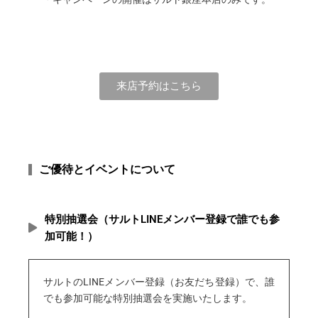
来店予約はこちら
ご優待とイベントについて
特別抽選会（サルトLINEメンバー登録で誰でも参
加可能！）
サルトのLINEメンバー登録（お友だち登録）で、誰
でも参加可能な特別抽選会を実施いたします。