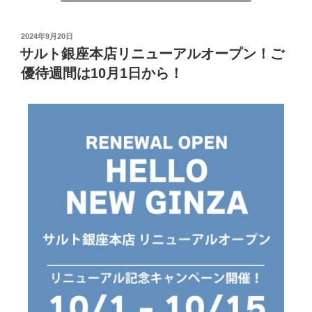
2024年9月20日
サルト銀座本店リニューアルオープン！ご
優待週間は10月1日から！