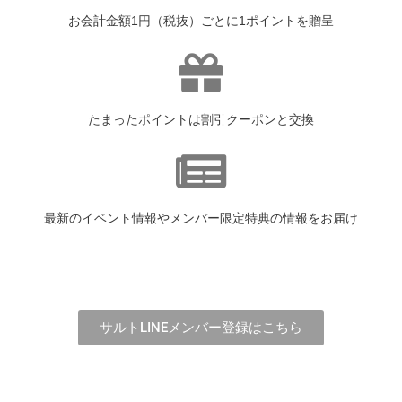
お会計金額1円（税抜）ごとに1ポイントを贈呈
たまったポイントは割引クーポンと交換
最新のイベント情報やメンバー限定特典の情報をお届け
サルトLINEメンバー登録はこちら