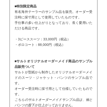
■特別限定商品
有名海外テーラーのサンプル品を販売。オーダー受
注時に採寸用として使用していたものです。
手仕事の多い仕上がりとなっており、長く愛用いた
だける商品です。
・3ピーススーツ：33,000円（税込）
・ポロコート：88,000円（税込）
■サルトオリジナルオーダーメイド商品のサンプル
品販売ついて
サルトが型紙から制作したオリジナルオーダーメイ
ドのスーツ・ジャケット・パンツのサンプル品で
す。
オーダー受注時に採寸用として仕様していたもので
す。
こちらのサルトオーダーメイドサンプル品は、袖と
パンツの股下が仕上がっておりません。