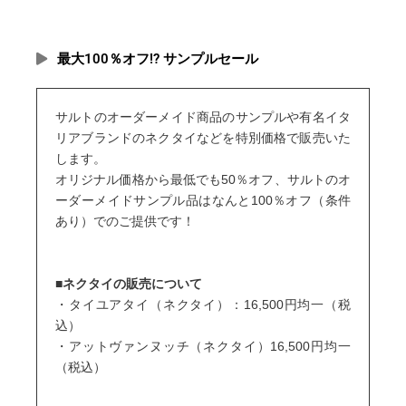
最大100％オフ!? サンプルセール
サルトのオーダーメイド商品のサンプルや有名イタ
リアブランドのネクタイなどを特別価格で販売いた
します。
オリジナル価格から最低でも50％オフ、サルトのオ
ーダーメイドサンプル品はなんと100％オフ（条件
あり）でのご提供です！
■ネクタイの販売について
・タイユアタイ（ネクタイ）：16,500円均一（税
込）
・アットヴァンヌッチ（ネクタイ）
16,500円均一
（税込）