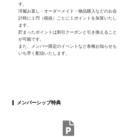
す。
洋服お直し・オーダーメイド・物品購入などのお会
計時に１円（税抜）ごとに１ポイントを加算いたし
ます。
貯まったポイントは割引クーポンと引き換えること
が可能です。
また、メンバー限定のイベントなど各種お知らせも
いち早く配信いたします。
メンバーシップ特典