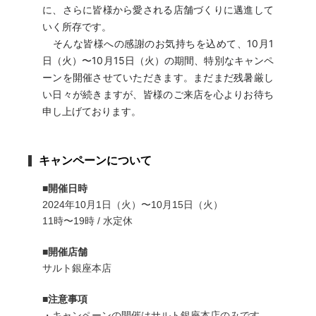
に、さらに皆様から愛される店舗づくりに邁進して
いく所存です。
そんな皆様への感謝のお気持ちを込めて、10月1
日（火）〜10月15日（火）の期間、特別なキャンペ
ーンを開催させていただきます。まだまだ残暑厳し
い日々が続きますが、皆様のご来店を心よりお待ち
申し上げております。
キャンペーンについて
■開催日時
2024年10月1日（火）〜10月15日（火）
11時〜19時 / 水定休
■開催店舗
サルト銀座本店
■注意事項
・キャンペーンの開催はサルト銀座本店のみです。