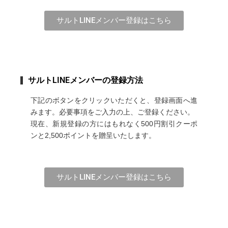
サルトLINEメンバー登録はこちら
サルトLINEメンバーの登録方法
下記のボタンをクリックいただくと、登録画面へ進
みます。必要事項をご入力の上、ご登録ください。
現在、新規登録の方にはもれなく500円割引クーポ
ンと2,500ポイントを贈呈いたします。
サルトLINEメンバー登録はこちら