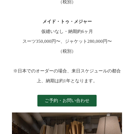
（税別）
メイド・トゥ・メジャー
仮縫いなし・納期約6ヶ月
スーツ350,000円〜、ジャケット280,000円〜
（税別）
※日本でのオーダーの場合、来日スケジュールの都合
上、納期は約1年となります。
ご予約・お問い合わせ