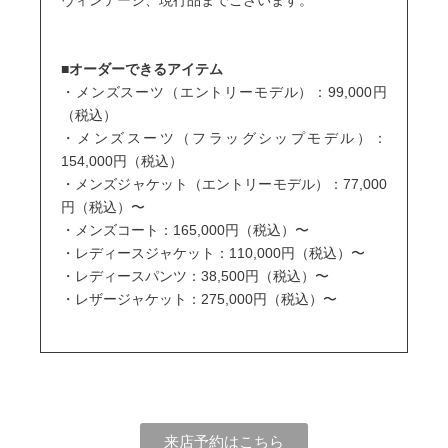
ヴィンテージ、現行品までございます。
■オーダーできるアイテム
・メンズ
スーツ（エントリーモデル）：99,000円
（税込）
・メンズスーツ（フラッグシップモデル）：
154,000
円
（税込）
・メンズジャケット
（エントリーモデル）
：77
,000
円
（税込）〜
・メンズコート
：
165,000円
（税込）〜
・レディースジャケット：110,000円
（税込）〜
・レディースパンツ：38,500円
（税込）〜
・レザージャケット：275,000円（税込）〜
来店予約はこちら