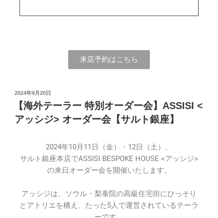
来店予約はこちら
2024年9月20日
【海外テーラー 特別オーダー会】ASSISI <
アッシジ> オーダー会【サルト銀座】
2024年10月11日（金）・12日（土）、
サルト銀座本店でASSISI BESPOKE HOUSE <アッシジ>
の来日オーダー会を開催いたします。
アッシジは、ソウル・梨泰院の高級住宅街にひっそり
とアトリエを構え、たった5人で運営されているテーラ
ーです。