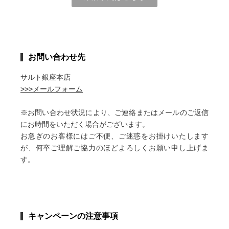
お問い合わせ先
サルト銀座本店
>>>メールフォーム
※お問い合わせ状況により、ご連絡またはメールのご返信
にお時間をいただく場合がございます。
お急ぎのお客様にはご不便、ご迷惑をお掛けいたします
が、何卒ご理解ご協力のほどよろしくお願い申し上げま
す。
キャンペーンの注意事項