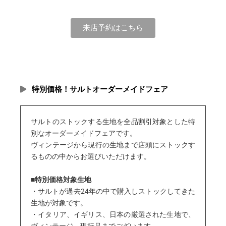
来店予約はこちら
特別価格！サルトオーダーメイドフェア
サルトのストックする生地を全品割引対象とした特
別なオーダーメイドフェアです。
ヴィンテージから現行の生地まで店頭にストックす
るものの中からお選びいただけます。
■特別価格対象生地
・サルトが過去24年の中で購入しストックしてきた
生地が対象です。
・イタリア、イギリス、日本の厳選された生地で、