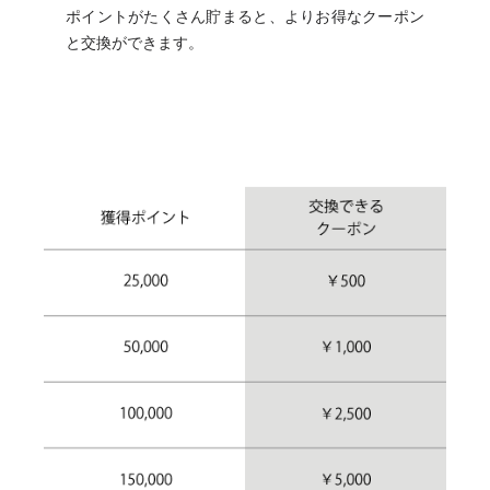
ポイントがたくさん貯まると、よりお得なクーポン
と交換ができます。