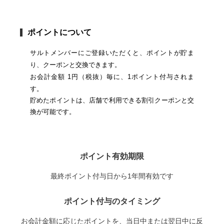
ポイントについて
サルトメンバーにご登録いただくと、ポイントが貯ま
り、クーポンと交換できます。
お会計金額 1円（税抜）毎に、1ポイント付与されま
す。
貯めたポイントは、店舗で利用できる割引クーポンと交
換が可能です。
ポイント有効期限
最終ポイント付与日から1年間有効です
ポイント付与のタイミング
お会計金額に応じたポイントを、
当日中または翌日中に反