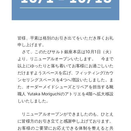
皆様、平素は格別のお引き出てをいただき厚くお礼
申し上げます。
さて、このたびサルト銀座本店は10月1日（火）
より、リニューアルオープンいたします。 今まで
以上にゆったりと落ち着いてお客様にお過ごしいた
だけますようスペースを広げ、フィッティング/カウ
ンセリングスペースを4つへ増設いたしました。
ま
た、オーダーメイドシューズとリペアを担当する靴
職人 Yutaka Moriguchiのアトリエを4階へ拡大移設
しいたしました。
リニューアルオープンができましたのも、ひとえ
に皆様方のお引き立てと感謝申し上げております。
お客様のご要望にお応えできる体制を整えると共