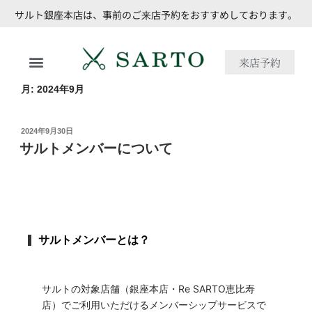
サルト銀座本店は、事前のご来店予約をおすすめしております。
来店予約
月:
2024年9月
2024年9月30日
サルトメンバーについて
サルトメンバーとは？
サルトの対象店舗（銀座本店・Re SARTO恵比寿
店）でご利用いただけるメンバーシップサービスで