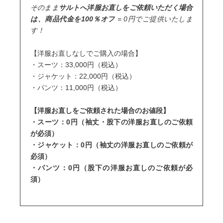
そのまま
サルトへ洋服お直しをご依頼いただく場合
は、商品代金を100％オフ
= 0円でご提供いたしま
す！
【洋服お直しなしでご購入の場合】
・スーツ：33,000円（税込）
・ジャケット：22,000円（税込）
・パンツ：11,000円（税込）
【洋服お直しをご依頼された場合のお値段】
・スーツ：0円（袖丈・股下の洋服お直しのご依頼
が必須）
・ジャケット：0円
（袖丈の洋服お直しのご依頼が
必須）
・パンツ：
0円
（股下の洋服お直しのご依頼が必
須）