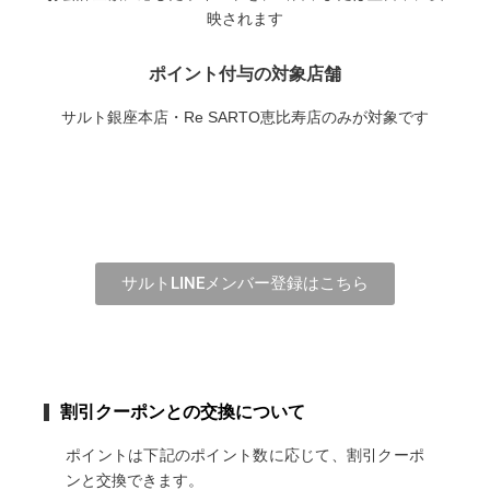
映されます
ポイント付与の対象店舗
サルト銀座本店・Re SARTO恵比寿店のみが対象です
サルトLINEメンバー登録はこちら
割引クーポンとの交換について
ポイントは下記のポイント数に応じて、割引クーポ
ンと交換できます。