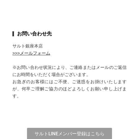
お問い合わせ先
サルト銀座本店
>>>メールフォーム
※お問い合わせ状況により、ご連絡またはメールのご返信
にお時間をいただく場合がございます。
お急ぎのお客様にはご不便、ご迷惑をお掛けいたします
が、何卒ご理解ご協力のほどよろしくお願い申し上げま
す。
サルトLINEメンバー登録はこちら