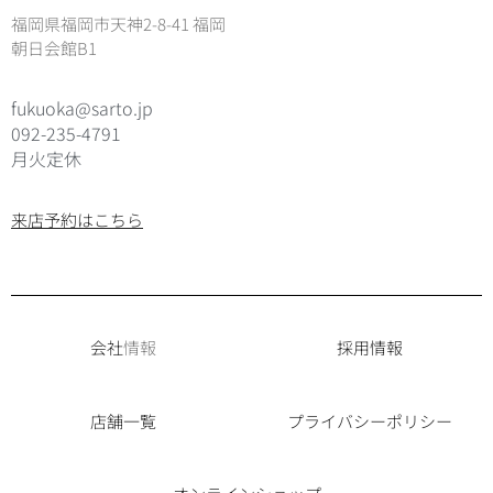
福岡県福岡市天神2-8-41 福岡
朝日会館B1
fukuoka@sarto.jp
092-235-4791
月火定休
来店予約はこちら
会社
情報
採用情報
店舗一覧
プライバシーポリシー