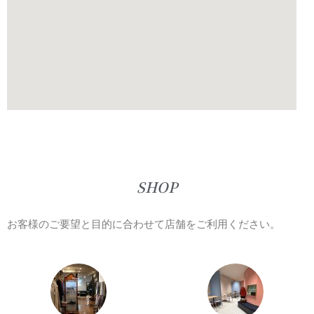
SHOP
お客様のご要望と目的に合わせて店舗をご利用ください。