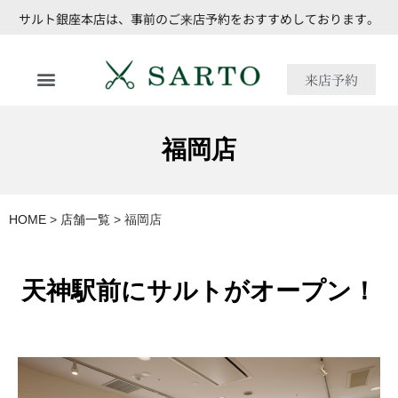
サルト銀座本店は、事前のご来店予約をおすすめしております。
来店予約
福岡店
HOME
>
店舗一覧
>
福岡店
天神駅前にサルトがオープン！