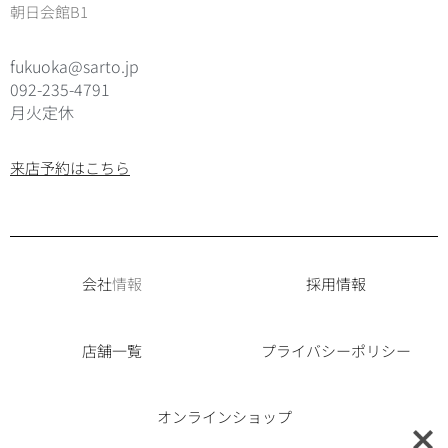
朝日会館B1
fukuoka@sarto.jp
092-235-4791
月火定休
来店予約はこちら
会社
情報
採用情報
店舗一覧
プライバシーポリシー
オンラインショップ