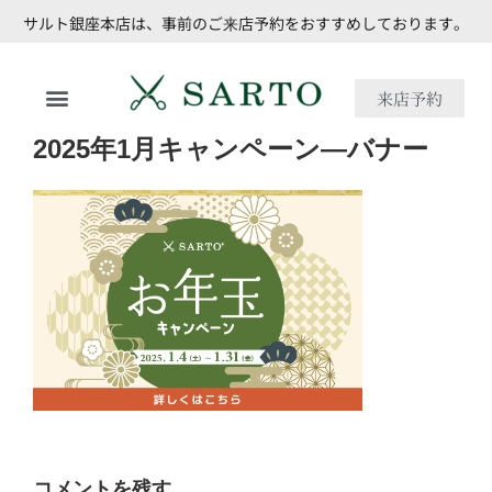
サルト銀座本店は、事前のご来店予約をおすすめしております。
来店予約
2025年1月キャンペーン—バナー
コメントを残す