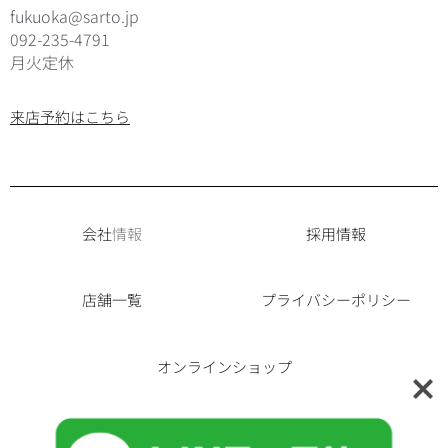
fukuoka@sarto.jp
092-235-4791
月火定休
来店予約はこちら
会社
情報
採用情報
店舗一覧
プライバシーポリシー
オンラインショップ