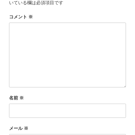
いている欄は必須項目です
コメント
※
名前
※
メール
※