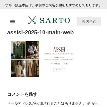
サルト銀座本店は、事前のご来店予約をおすすめしております。
来店予約
assisi-2025-10-main-web
コメントを残す
メールアドレスが公開されることはありません。
※
が付