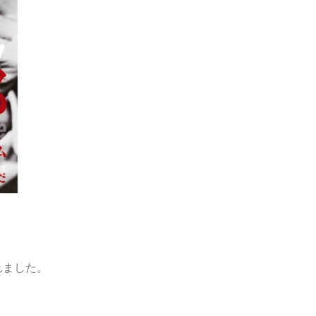
れました。