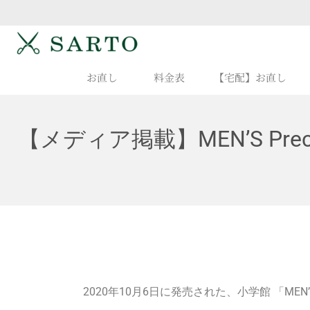
お直し
料金表
【宅配】お直し
【メディア掲載】MEN’S Pr
2020年10月6日に発売された、小学館 「MEN