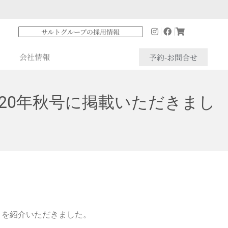
サルトグループの採用情報
会社情報
予約-お問合せ
 2020年秋号に掲載いただきまし
サルトを紹介いただきました。