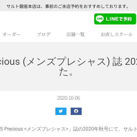
サルト銀座本店は、事前のご来店予約をおすすめしております。
オーダー
ブログ
店舗一覧
お直しスクール
ecious (メンズプレシャス) 誌
た。
2020-10-06
’S Precious <メンズプレシャス>」誌の2020年秋号にて、