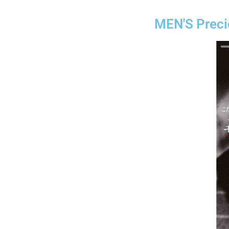
MEN'S 