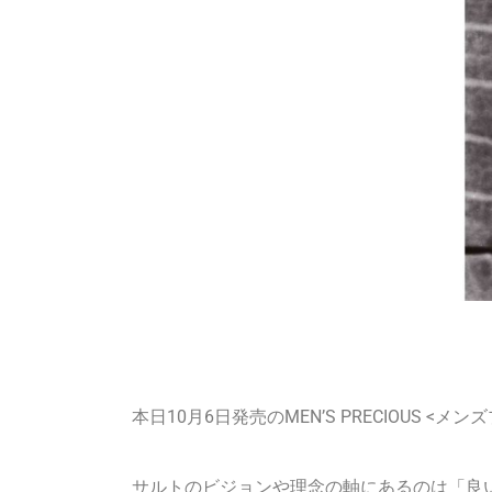
本日10月6日発売のMEN’S PRECIOUS
サルトのビジョンや理念の軸にあるのは「良