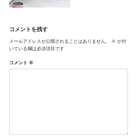
コメントを残す
メールアドレスが公開されることはありません。
※
が付
いている欄は必須項目です
コメント
※