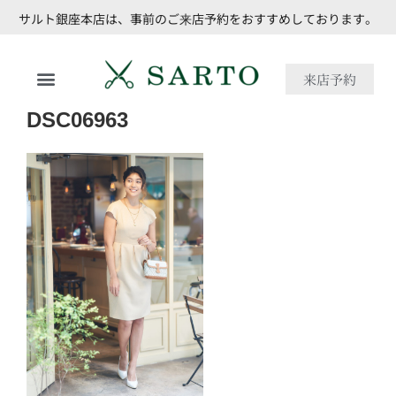
サルト銀座本店は、事前のご来店予約をおすすめしております。
来店予約
DSC06963