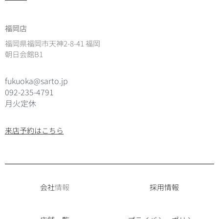
福岡店
福岡県福岡市天神2-8-41 福岡
朝日会館B1
fukuoka@sarto.jp
092-235-4791
月火定休
来店予約はこちら
会社
情報
採用情報