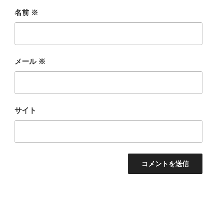
名前
※
メール
※
サイト