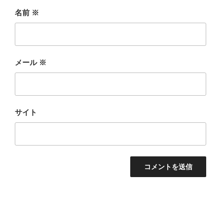
名前
※
メール
※
サイト