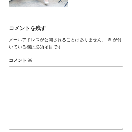
コメントを残す
メールアドレスが公開されることはありません。
※
が付
いている欄は必須項目です
コメント
※