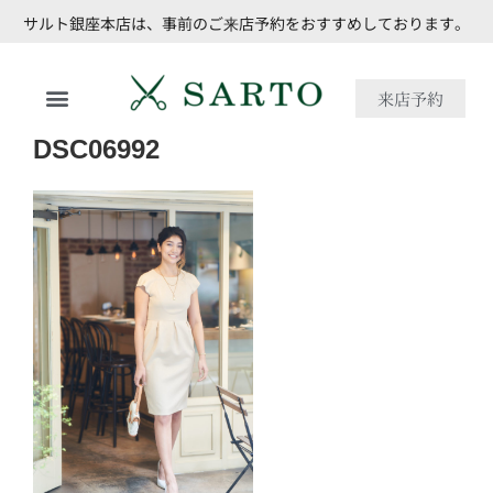
サルト銀座本店は、事前のご来店予約をおすすめしております。
来店予約
DSC06992