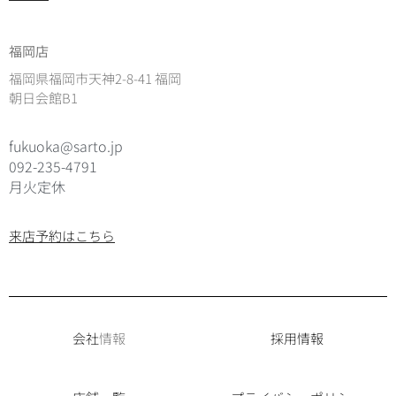
福岡店
福岡県福岡市天神2-8-41 福岡
朝日会館B1
fukuoka@sarto.jp
092-235-4791
月火定休
来店予約はこちら
会社
情報
採用情報