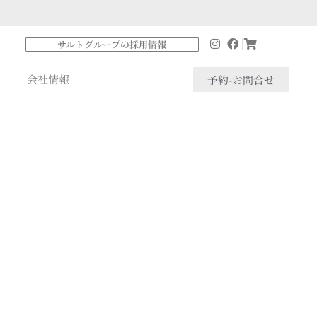
サルトグループの採用情報
会社情報
予約-お問合せ