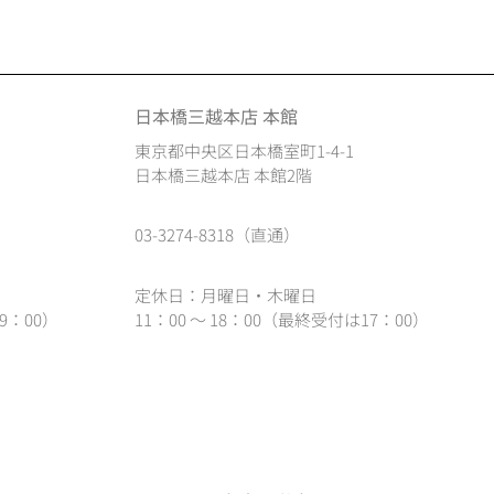
日本橋三越本店 本館
東京都中央区日本橋室町1-4-1
日本橋三越本店 本館2階
03-3274-8318（直通）
定休日：月曜日・木曜日
9：00）
11：00 ～ 18：00（最終受付は17：00）