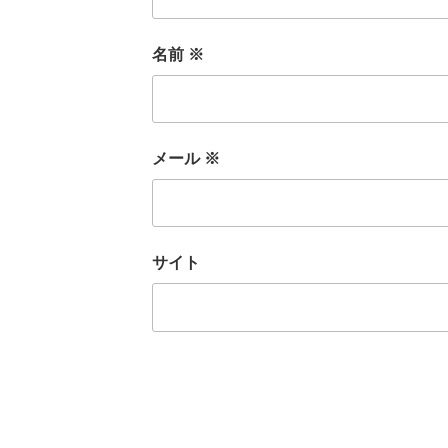
名前
※
メール
※
サイト