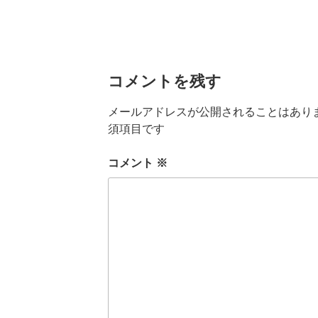
コメントを残す
メールアドレスが公開されることはあり
須項目です
コメント
※