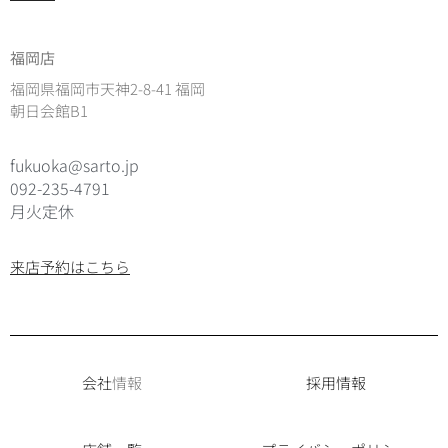
福岡店
福岡県福岡市天神2-8-41 福岡
朝日会館B1
fukuoka@sarto.jp
092-235-4791
月火定休
来店予約はこちら
会社
情報
採用情報