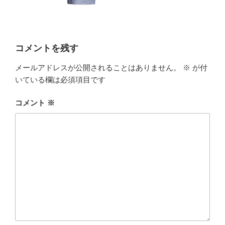
コメントを残す
メールアドレスが公開されることはありません。
※
が付
いている欄は必須項目です
コメント
※