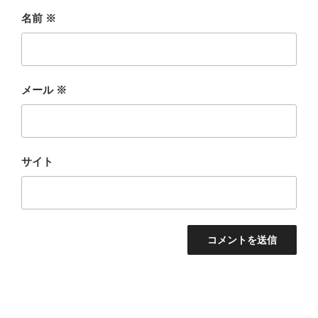
名前
※
メール
※
サイト