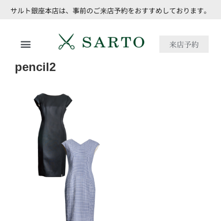
サルト銀座本店は、事前のご来店予約をおすすめしております。
来店予約
pencil2