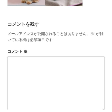
コメントを残す
メールアドレスが公開されることはありません。
※
が付
いている欄は必須項目です
コメント
※