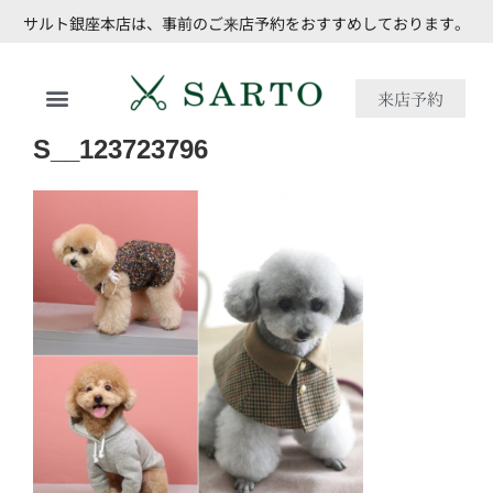
サルト銀座本店は、事前のご来店予約をおすすめしております。
来店予約
S__123723796