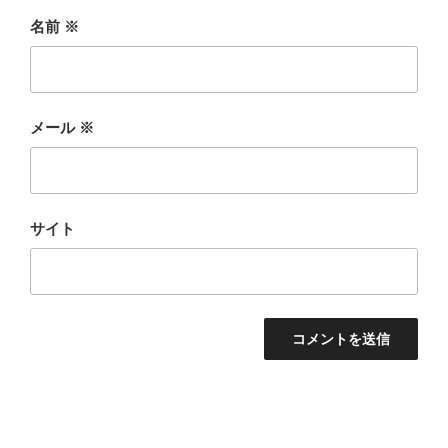
名前
※
メール
※
サイト