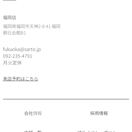
福岡店
福岡県福岡市天神2-8-41 福岡
朝日会館B1
fukuoka@sarto.jp
092-235-4791
月火定休
来店予約はこちら
会社
情報
採用情報