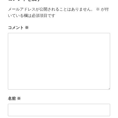
メールアドレスが公開されることはありません。
※
が付
いている欄は必須項目です
コメント
※
名前
※