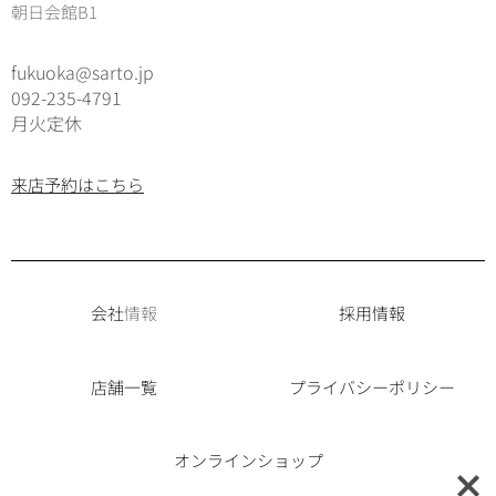
朝日会館B1
fukuoka@sarto.jp
092-235-4791
月火定休
来店予約はこちら
会社
情報
採用情報
店舗一覧
プライバシーポリシー
オンラインショップ