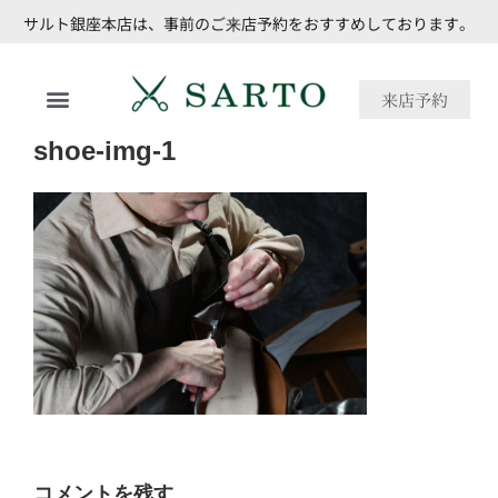
サルト銀座本店は、事前のご来店予約をおすすめしております。
来店予約
shoe-img-1
コメントを残す