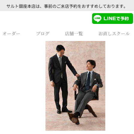
サルト銀座本店は、事前のご来店予約をおすすめしております。
オーダー
ブログ
店舗一覧
お直しスクール