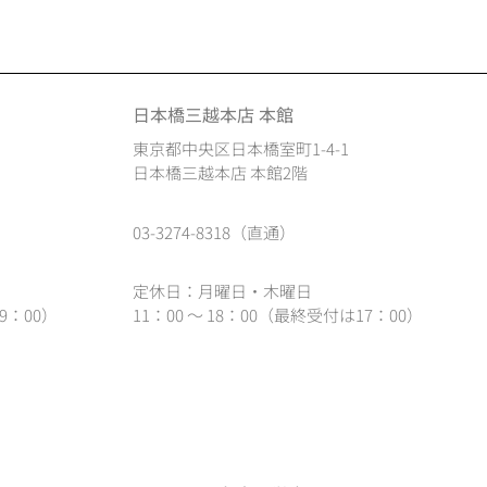
日本橋三越本店 本館
東京都中央区日本橋室町1-4-1
日本橋三越本店 本館2階
03-3274-8318（直通）
定休日：月曜日・木曜日
9：00）
11：00 ～ 18：00（最終受付は17：00）