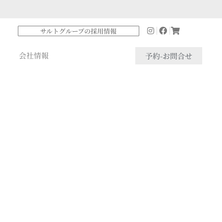
サルトグループの採用情報
会社情報
予約-お問合せ