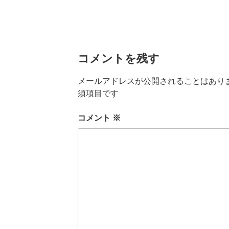
コメントを残す
メールアドレスが公開されることはあり
須項目です
コメント
※