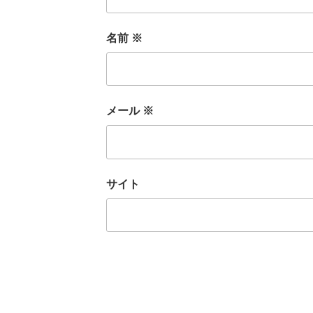
名前
※
メール
※
サイト