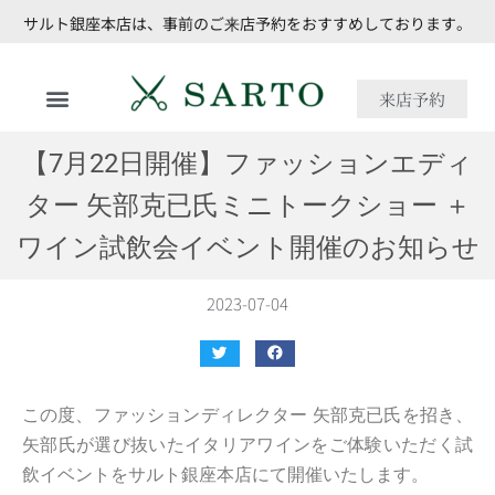
サルト銀座本店は、事前のご来店予約をおすすめしております。
来店予約
【7月22日開催】ファッションエディ
ター 矢部克已氏ミニトークショー ＋
ワイン試飲会イベント開催のお知らせ
2023-07-04
この度、ファッションディレクター 矢部克已氏を招き、
矢部氏が選び抜いたイタリアワインをご体験いただく試
飲イベントをサルト銀座本店にて開催いたします。