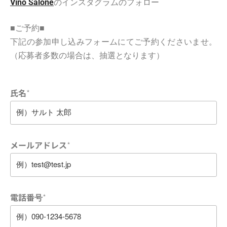
Vino Salone
のインスタグラムのフォロー
■ご予約■
下記の参加申し込みフォームにてご予約くださいませ。
（応募者多数の場合は、抽選となります）
氏名
*
メールアドレス
*
電話番号
*