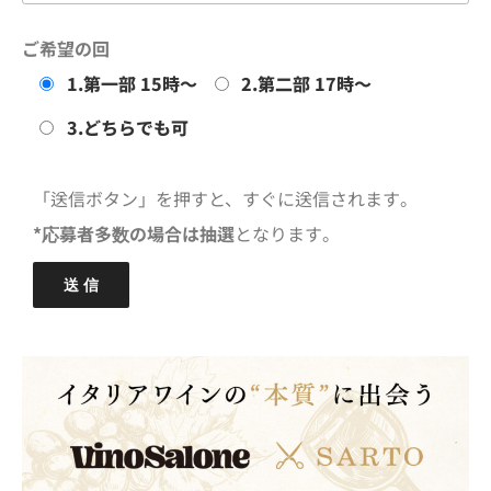
ご希望の回
1.第一部 15時〜
2.第二部 17時〜
3.どちらでも可
「送信ボタン」を押すと、すぐに送信されます。
*応募者多数の場合は抽選
となります。