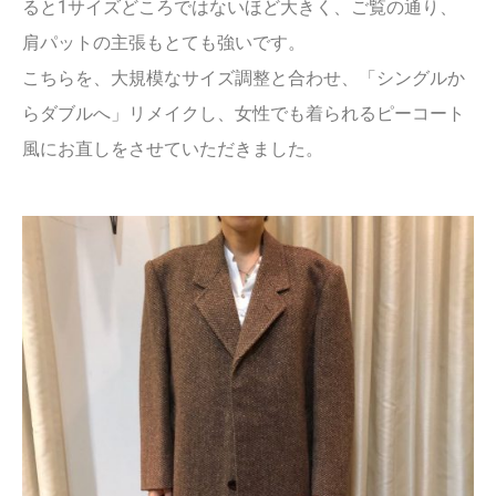
ると1サイズどころではないほど大きく、ご覧の通り、
肩パットの主張もとても強いです。
こちらを、大規模なサイズ調整と合わせ、「シングルか
らダブルへ」リメイクし、女性でも着られるピーコート
風にお直しをさせていただきました。