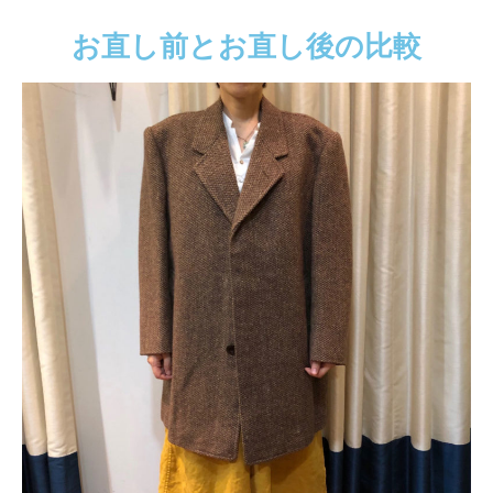
お直し前とお直し後の比較