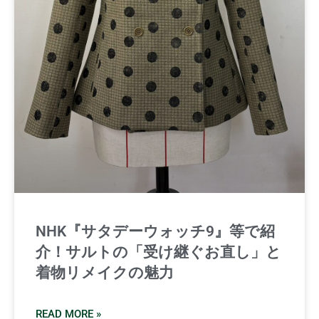
NHK『サタデーウォッチ9』等で紹
介！サルトの「受け継ぐお直し」と
着物リメイクの魅力
READ MORE »