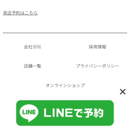
来店予約はこちら
会社
情報
採用情報
店舗一覧
プライバシーポリシー
オンラインショップ
© 2020 SARTO. All rights reserved.