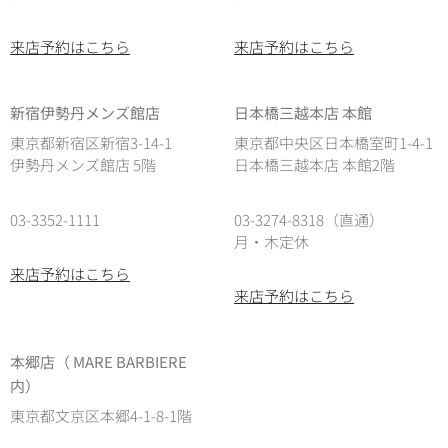
来店予約はこちら
来店予約はこちら
新宿伊勢丹メンズ館店
日本橋三越本店 本館
東京都新宿区新宿3-14-1
東京都中央区日本橋室町1-4-1
伊勢丹メンズ館店 5階
日本橋三越本店 本館2階
03-3352-1111
03-3274-8318（直通）
月・木定休
来店予約はこちら
来店予約はこちら
本郷店（ MARE BARBIERE
内）
東京都文京区本郷4-1-8-1階