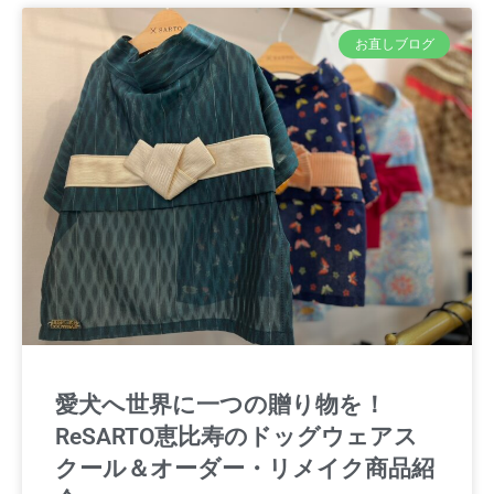
お直しブログ
愛犬へ世界に一つの贈り物を！
ReSARTO恵比寿のドッグウェアス
クール＆オーダー・リメイク商品紹