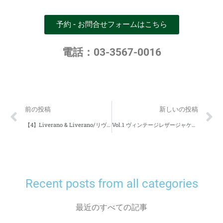
予約 - お問合せフォームはこちら
電話：03-3567-0016
前の投稿
新しいの投稿
【4】Liverano & Liverano/リヴェラーノのお直し
Vol.1 ヴィンテージレザージャケットのお直し
Recent posts from all categories
最近のすべての記事