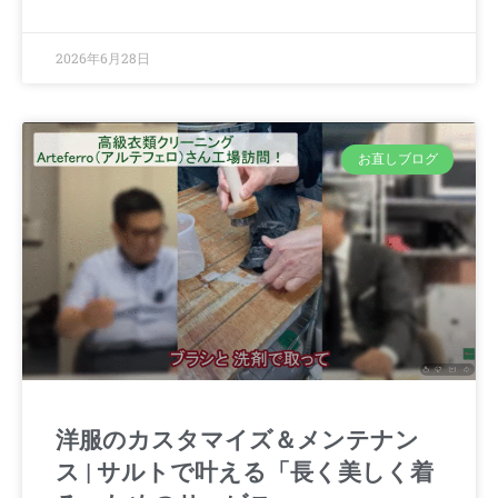
2026年6月28日
お直しブログ
洋服のカスタマイズ＆メンテナン
ス | サルトで叶える「長く美しく着