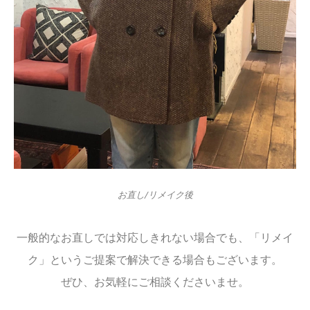
お直し/リメイク後
一般的なお直しでは対応しきれない場合でも、「リメイ
ク」というご提案で解決できる場合もございます。
ぜひ、お気軽にご相談くださいませ。