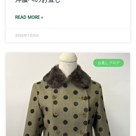
READ MORE »
2026年7月9日
お直しブログ