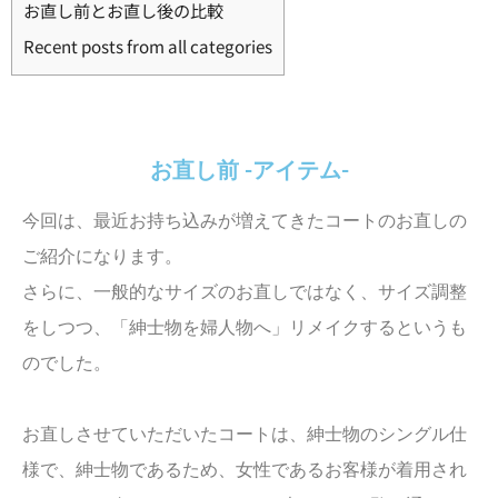
お直し前とお直し後の比較
Recent posts from all categories
お直し前 -アイテム-
今回は、最近お持ち込みが増えてきたコートのお直しの
ご紹介になります。
さらに、一般的なサイズのお直しではなく、サイズ調整
をしつつ、「紳士物を婦人物へ」リメイクするというも
のでした。
お直しさせていただいたコートは、紳士物のシングル仕
様で、紳士物であるため、女性であるお客様が着用され