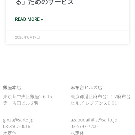
る」ためのサービス
READ MORE »
2026年6月17日
銀座本店
麻布台ヒルズ店
東京都中央区銀座2-6-15
東京都港区麻布台1-1-2麻布台
第一吉田ビル 2階
ヒルズ レジデンスB B1
ginza@sarto.jp
azabudaihills@sarto.jp
03-3567-0016
03-5797-7200
水定休
水定休