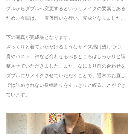
グルからダブルへ変更するというリメイクの要素もある
ため、今回は、一度仮縫いを行い、完成となりました。
下の写真が完成品となります。
ざっくりと着ていただけるようなサイズ感は残しつつ、
肩やバスト、袖など合わせるべきところはしっかりと調
整させていただきました。また、なにより前の合わせを
ダブルにリメイクさせていただくことで、通常のお直し
では詰めきれない身幅周りをすっきりと絞ることができ
ています。