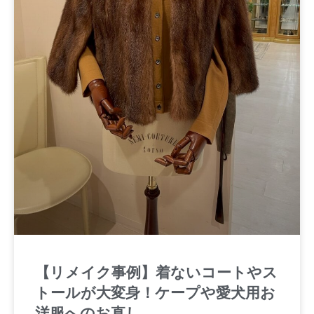
【リメイク事例】着ないコートやス
トールが大変身！ケープや愛犬用お
洋服へのお直し