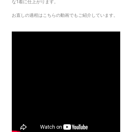
な1着に仕上がります。
お直しの過程はこちらの動画でもご紹介しています。