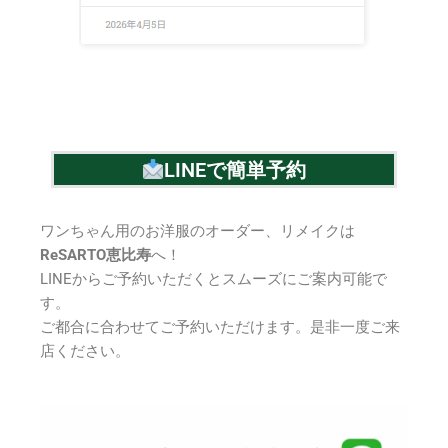
LINEで簡単予約
ワンちゃん用のお洋服のオーダー、リメイクは
ReSARTO恵比寿
へ！
LINEからご予約いただくとスムーズにご案内可能で
す。
ご都合に合わせてご予約いただけます。是非一度ご来
店ください。