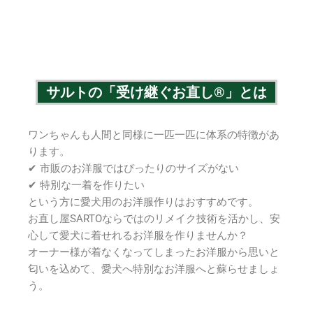
サルトの「受け継ぐお直し®」とは
ワンちゃんも人間と同様に一匹一匹に体系の特徴があ
ります。
✔ 市販のお洋服ではぴったりのサイズがない
✔ 特別な一着を作りたい
という方に愛犬用のお洋服作りはおすすめです。
お直し屋SARTOならではのリメイク技術を活かし、安
心して愛犬に着せれるお洋服を作りませんか？
オーナー様が着なくなってしまったお洋服から思いと
匂いを込めて、愛犬へ特別なお洋服へと蘇らせましょ
う。