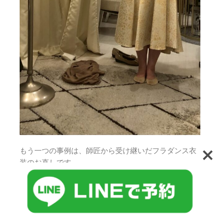
もう一つの事例は、師匠から受け継いだフラダンス衣
装のお直しです。
クラシカルなデザインで、生地にはあまり伸縮性がな
い一着。
そのため、見た目と動きやすさの両立が求められる難