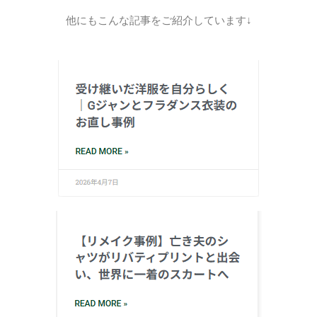
他にもこんな記事をご紹介しています↓