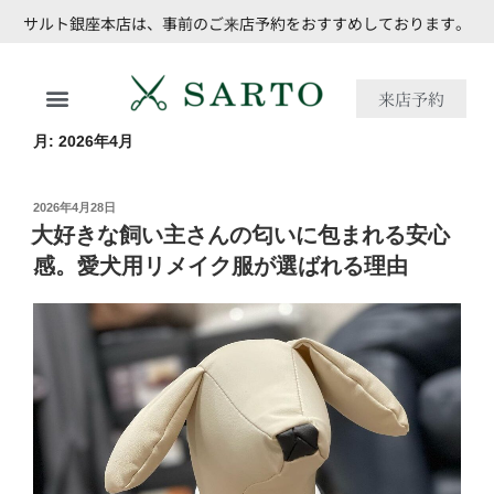
サルト銀座本店は、事前のご来店予約をおすすめしております。
来店予約
月:
2026年4月
2026年4月28日
大好きな飼い主さんの匂いに包まれる安心
感。愛犬用リメイク服が選ばれる理由