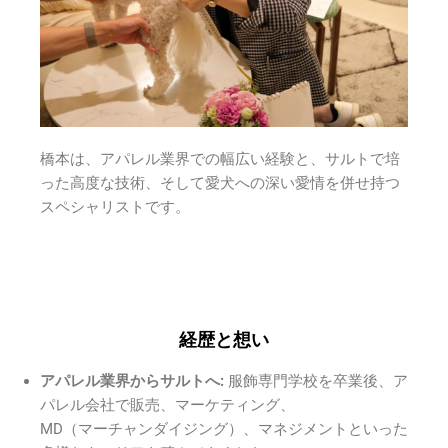
橋本は、アパレル業界での幅広い経験と、サルトで培
った高度な技術、そして愛犬への深い愛情を併せ持つ
スペシャリストです。
経歴と想い
アパレル業界からサルトへ:
服飾専門学校を卒業後、ア
パレル会社で販売、マーケティング、
MD（マーチャンダイジング）、マネジメントといった