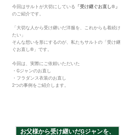
今回はサルトが大切にしている
「受け継ぐお直し®」
のご紹介です。
「大切な人から受け継いだ洋服を、これからも着続け
たい」
そんな想いを形にするのが、私たちサルトの「受け継
ぐお直し®」です。
今回は、実際にご依頼いただいた
・Gジャンのお直し
・フラダンス衣装のお直し
2つの事例をご紹介します。
お父様から受け継いだGジャンを、