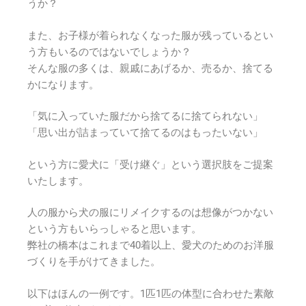
うか？
また、お子様が着られなくなった服が残っているとい
う方もいるのではないでしょうか？
そんな服の多くは、親戚にあげるか、売るか、捨てる
かになります。
「気に入っていた服だから捨てるに捨てられない」
「思い出が詰まっていて捨てるのはもったいない」
という方に愛犬に「受け継ぐ」という選択肢をご提案
いたします。
人の服から犬の服にリメイクするのは想像がつかない
という方もいらっしゃると思います。
弊社の橋本はこれまで40着以上、愛犬のためのお洋服
づくりを手がけてきました。
以下はほんの一例です。1匹1匹の体型に合わせた素敵