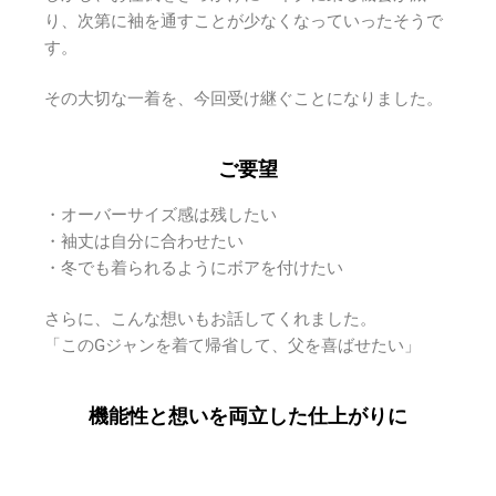
り、次第に袖を通すことが少なくなっていったそうで
す。
その大切な一着を、今回受け継ぐことになりました。
ご要望
・オーバーサイズ感は残したい
・袖丈は自分に合わせたい
・冬でも着られるようにボアを付けたい
さらに、こんな想いもお話してくれました。
「このGジャンを着て帰省して、父を喜ばせたい」
機能性と想いを両立した仕上がりに