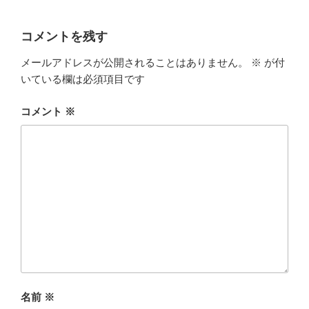
コメントを残す
メールアドレスが公開されることはありません。
※
が付
いている欄は必須項目です
コメント
※
名前
※