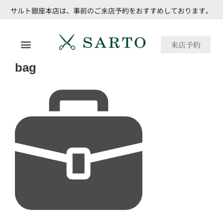
サルト銀座本店は、事前のご来店予約をおすすめしております。
来店予約
bag