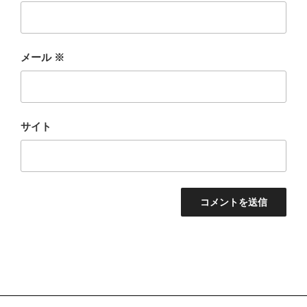
メール
※
サイト