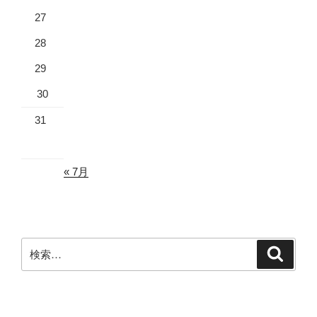
27
28
29
30
31
« 7月