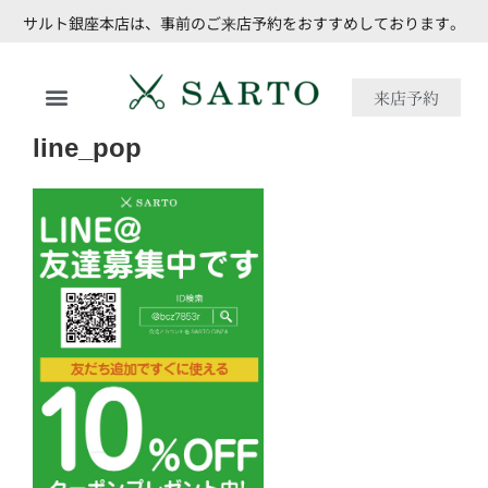
サルト銀座本店は、事前のご来店予約をおすすめしております。
来店予約
line_pop