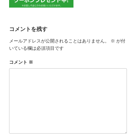
コメントを残す
メールアドレスが公開されることはありません。
※
が付
いている欄は必須項目です
コメント
※