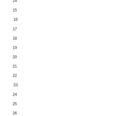
14
15
16
17
18
19
20
21
22
23
24
25
26