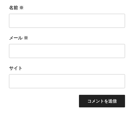
名前
※
メール
※
サイト