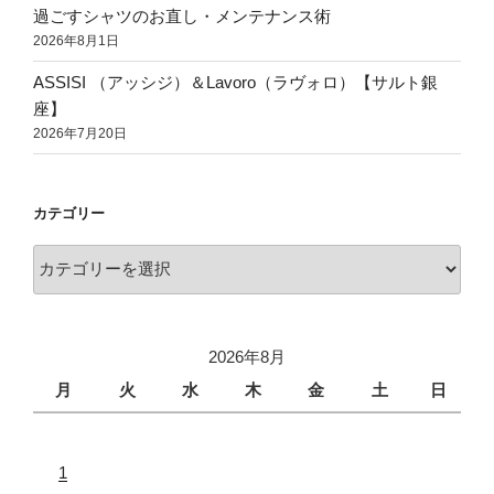
過ごすシャツのお直し・メンテナンス術
2026年8月1日
ASSISI （アッシジ）＆Lavoro（ラヴォロ）【サルト銀
座】
2026年7月20日
カテゴリー
2026年8月
月
火
水
木
金
土
日
1