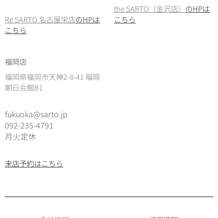
the SARTO（金沢店）
のHPは
Re SARTO 名古屋栄店
のHPは
こちら
こちら
福岡店
福岡県福岡市天神2-8-41 福岡
朝日会館B1
fukuoka@sarto.jp
092-235-4791
月火定休
来店予約はこちら