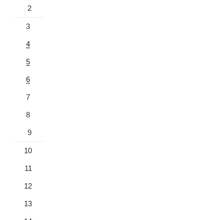
2
3
4
5
6
7
8
9
10
11
12
13