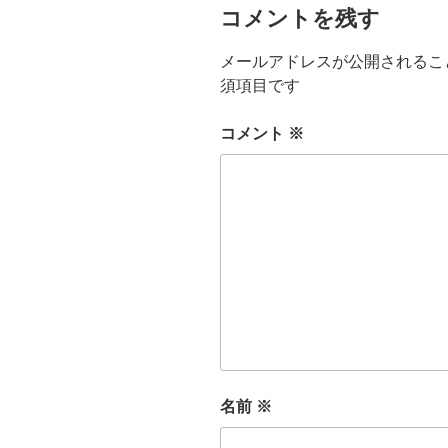
コメントを残す
メールアドレスが公開されるこ
須項目です
コメント
※
名前
※