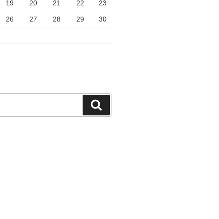
19
20
21
22
23
26
27
28
29
30