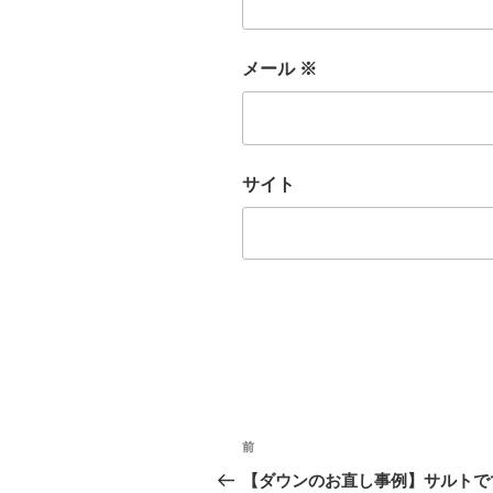
メール
※
サイト
前
【ダウンのお直し事例】サルトで