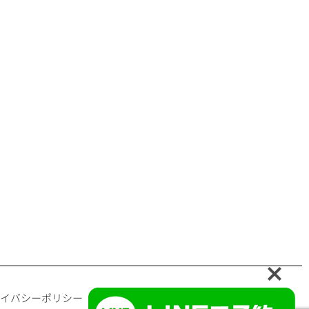
イバシーポリシー
オンラインショップ