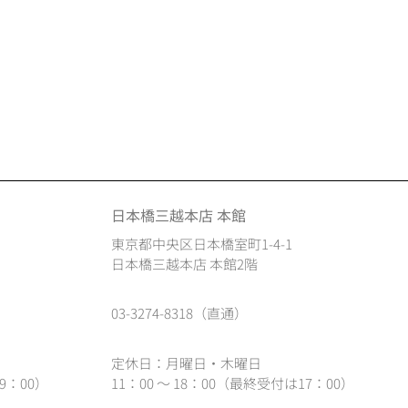
日本橋三越本店 本館
東京都中央区日本橋室町1-4-1
日本橋三越本店 本館2階
03-3274-8318（直通）
定休日：月曜日・木曜日
9：00）
11：00 ～ 18：00（最終受付は17：00）