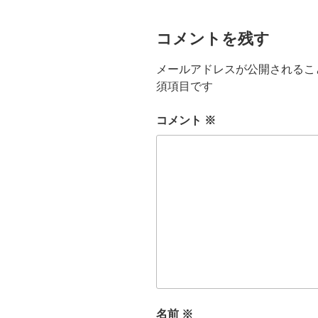
コメントを残す
メールアドレスが公開されるこ
須項目です
コメント
※
名前
※