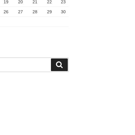
19
20
21
22
23
26
27
28
29
30