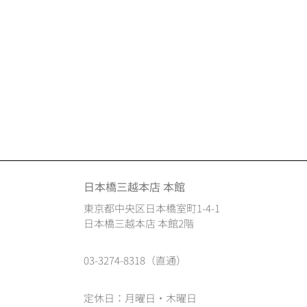
日本橋三越本店 本館
東京都中央区日本橋室町1-4-1
日本橋三越本店 本館2階
03-3274-8318（直通）
定休日：月曜日・木曜日