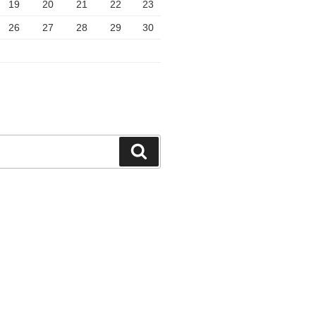
19
20
21
22
23
26
27
28
29
30