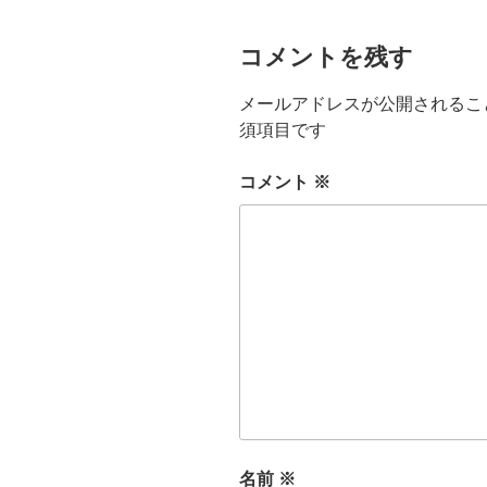
コメントを残す
メールアドレスが公開されるこ
須項目です
コメント
※
名前
※