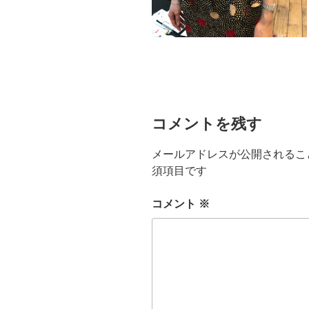
コメントを残す
メールアドレスが公開されるこ
須項目です
コメント
※