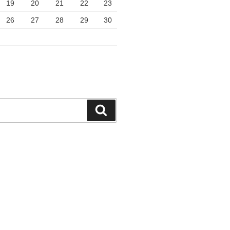
19
20
21
22
23
26
27
28
29
30