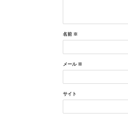
名前
※
メール
※
サイト