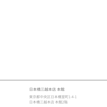
日本橋三越本店 本館
東京都中央区日本橋室町1-4-1
日本橋三越本店 本館2階