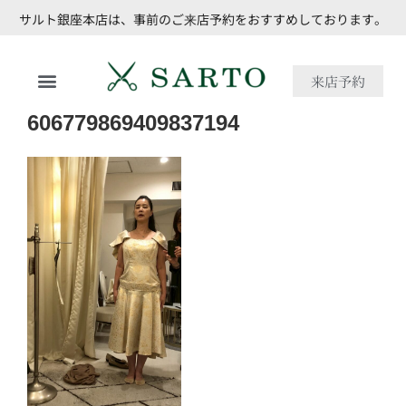
サルト銀座本店は、事前のご来店予約をおすすめしております。
来店予約
606779869409837194