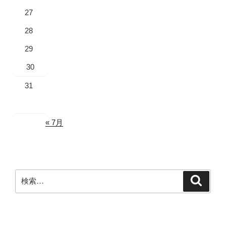
27
28
29
30
31
« 7月