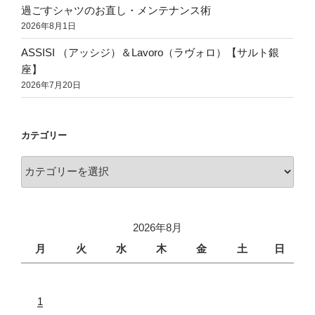
過ごすシャツのお直し・メンテナンス術
2026年8月1日
ASSISI （アッシジ）＆Lavoro（ラヴォロ）【サルト銀
座】
2026年7月20日
カテゴリー
2026年8月
月
火
水
木
金
土
日
1