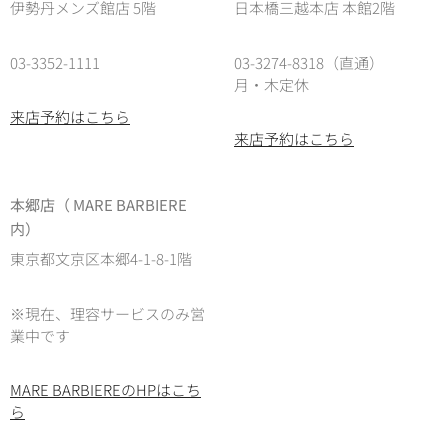
伊勢丹メンズ館店 5階
日本橋三越本店 本館2階
03-3352-1111
03-3274-8318（直通）
月・木定休
来店予約はこちら
来店予約はこちら
本郷店（ MARE BARBIERE
内）
東京都文京区本郷4-1-8-1階
※現在、理容サービスのみ営
業中です
MARE BARBIEREのHPはこち
ら