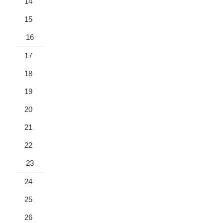
14
15
16
17
18
19
20
21
22
23
24
25
26