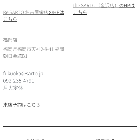
the SARTO（金沢店）
のHPは
Re SARTO 名古屋栄店
のHPは
こちら
こちら
福岡店
福岡県福岡市天神2-8-41 福岡
朝日会館B1
fukuoka@sarto.jp
092-235-4791
月火定休
来店予約はこちら