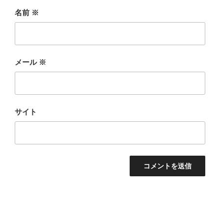
名前
※
メール
※
サイト