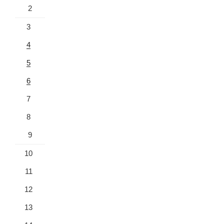
2
3
4
5
6
7
8
9
10
11
12
13