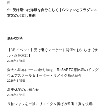
前
受け継いだ洋服を自分らしく｜Gジャンとフラダンス
衣装のお直し事例
最新の投稿
【8月イベント】受け継ぐマーケット開催のお知らせ【サ
ルト銀座本店】
2026年8月6日
愛犬へ世界に一つの贈り物を！ReSARTO恵比寿のドッグ
ウェアスクール＆オーダー・リメイク商品紹介
2026年8月5日
夏季休業のお知らせ
2026年8月4日
長袖シャツを半袖にリメイク＆黄ばみ撃退！夏を快適に