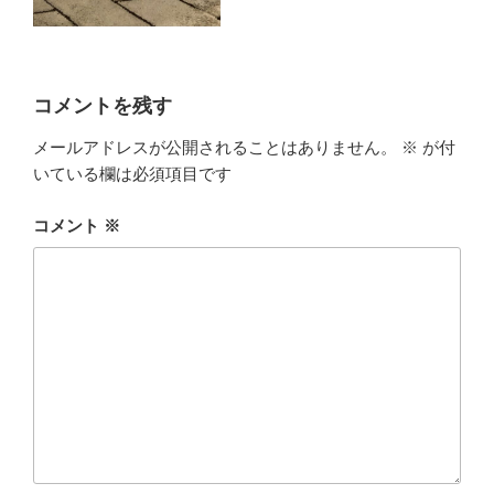
コメントを残す
メールアドレスが公開されることはありません。
※
が付
いている欄は必須項目です
コメント
※