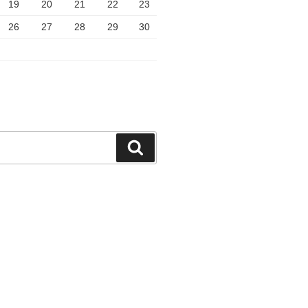
19
20
21
22
23
26
27
28
29
30