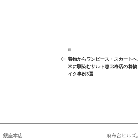
前
着物からワンピース・スカートへ
常に馴染むサルト恵比寿店の着物
イク事例3選
銀座本店
麻布台ヒルズ