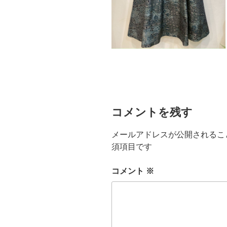
コメントを残す
メールアドレスが公開されるこ
須項目です
コメント
※