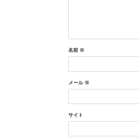
名前
※
メール
※
サイト