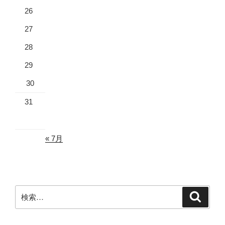
26
27
28
29
30
31
« 7月