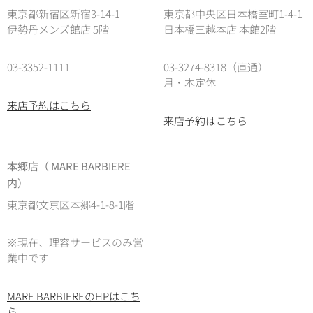
東京都新宿区新宿3-14-1
東京都中央区日本橋室町1-4-1
伊勢丹メンズ館店 5階
日本橋三越本店 本館2階
03-3352-1111
03-3274-8318（直通）
月・木定休
来店予約はこちら
来店予約はこちら
本郷店（ MARE BARBIERE
内）
東京都文京区本郷4-1-8-1階
※現在、理容サービスのみ営
業中です
MARE BARBIEREのHPはこち
ら