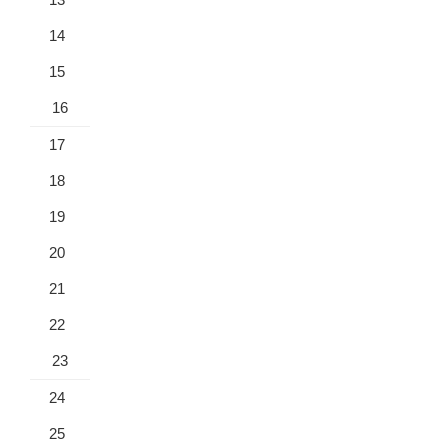
14
15
16
17
18
19
20
21
22
23
24
25