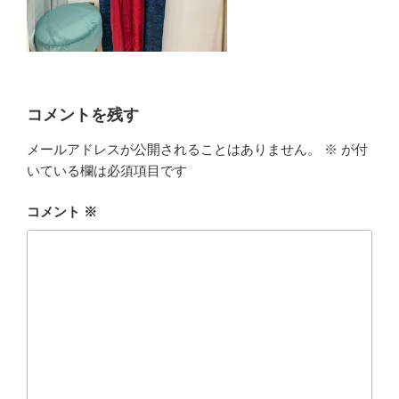
コメントを残す
メールアドレスが公開されることはありません。
※
が付
いている欄は必須項目です
コメント
※