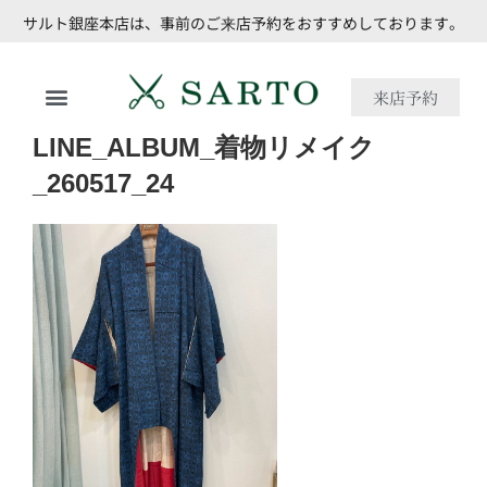
サルト銀座本店は、事前のご来店予約をおすすめしております。
来店予約
LINE_ALBUM_着物リメイク
_260517_24