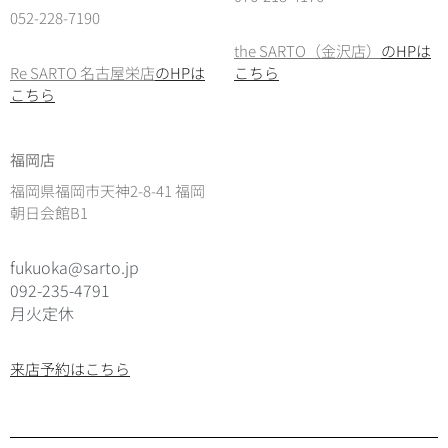
052-228-7190
the SARTO（金沢店）
のHPは
Re SARTO 名古屋栄店
のHPは
こちら
こちら
福岡店
福岡県福岡市天神2-8-41 福岡
朝日会館B1
fukuoka@sarto.jp
092-235-4791
月火定休
来店予約はこちら