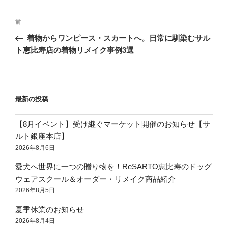
前
着物からワンピース・スカートへ。日常に馴染むサル
ト恵比寿店の着物リメイク事例3選
最新の投稿
【8月イベント】受け継ぐマーケット開催のお知らせ【サ
ルト銀座本店】
2026年8月6日
愛犬へ世界に一つの贈り物を！ReSARTO恵比寿のドッグ
ウェアスクール＆オーダー・リメイク商品紹介
2026年8月5日
夏季休業のお知らせ
2026年8月4日