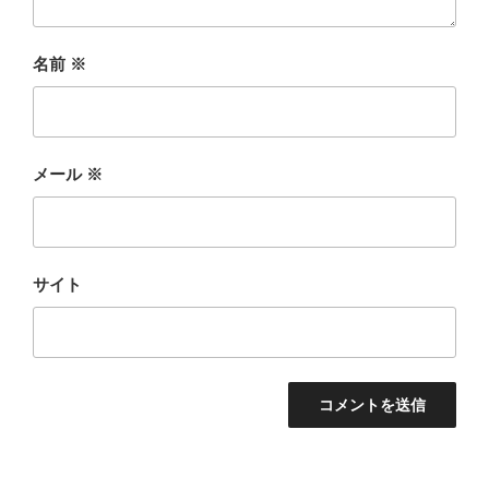
名前
※
メール
※
サイト