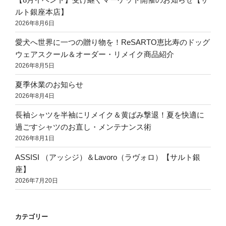
ルト銀座本店】
2026年8月6日
愛犬へ世界に一つの贈り物を！ReSARTO恵比寿のドッグ
ウェアスクール＆オーダー・リメイク商品紹介
2026年8月5日
夏季休業のお知らせ
2026年8月4日
長袖シャツを半袖にリメイク＆黄ばみ撃退！夏を快適に
過ごすシャツのお直し・メンテナンス術
2026年8月1日
ASSISI （アッシジ）＆Lavoro（ラヴォロ）【サルト銀
座】
2026年7月20日
カテゴリー