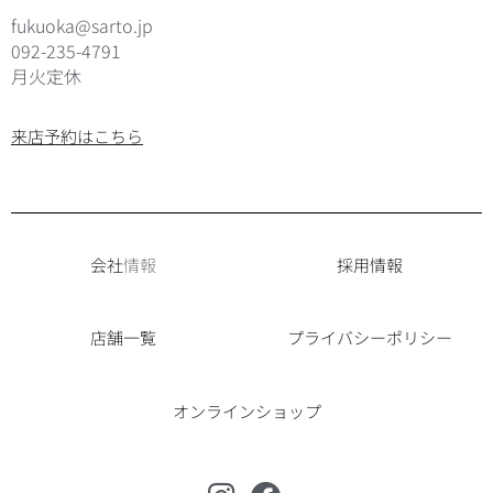
fukuoka@sarto.jp
092-235-4791
月火定休
来店予約はこちら
会社
情報
採用情報
店舗一覧
プライバシーポリシー
オンラインショップ