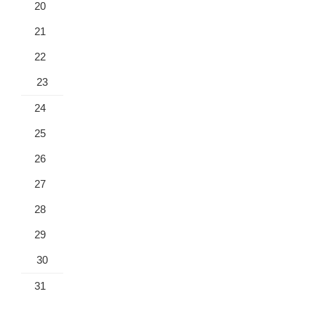
20
21
22
23
24
25
26
27
28
29
30
31