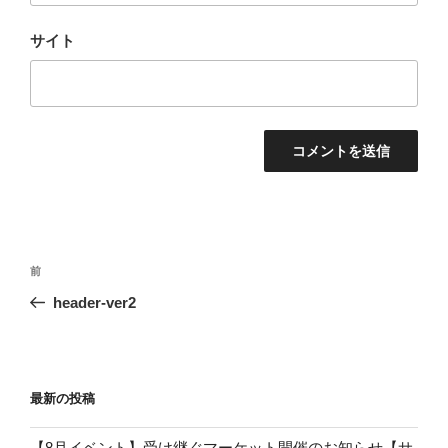
サイト
前
header-ver2
最新の投稿
【8月イベント】受け継ぐマーケット開催のお知らせ【サ