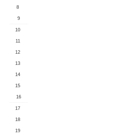
8
9
10
11
12
13
14
15
16
17
18
19