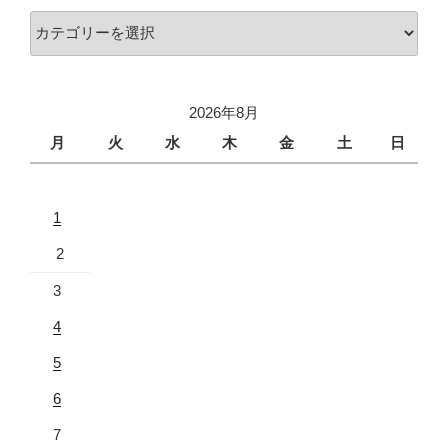
2026年8月
月
火
水
木
金
土
日
1
2
3
4
5
6
7