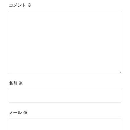
コメント
※
名前
※
メール
※