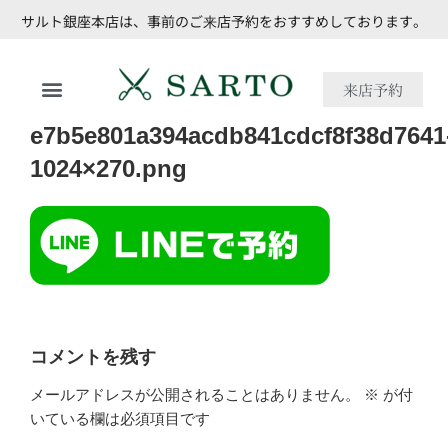
サルト銀座本店は、事前のご来店予約をおすすめしております。
来店予約
e7b5e801a394acdb841cdcf8f38d7641
1024×270.png
コメントを残す
メールアドレスが公開されることはありません。
※
が付
いている欄は必須項目です