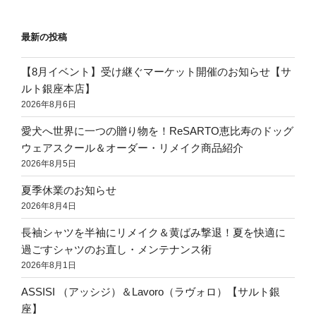
最新の投稿
【8月イベント】受け継ぐマーケット開催のお知らせ【サ
ルト銀座本店】
2026年8月6日
愛犬へ世界に一つの贈り物を！ReSARTO恵比寿のドッグ
ウェアスクール＆オーダー・リメイク商品紹介
2026年8月5日
夏季休業のお知らせ
2026年8月4日
長袖シャツを半袖にリメイク＆黄ばみ撃退！夏を快適に
過ごすシャツのお直し・メンテナンス術
2026年8月1日
ASSISI （アッシジ）＆Lavoro（ラヴォロ）【サルト銀
座】