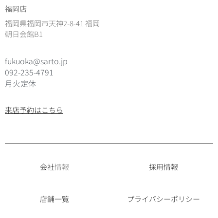
福岡店
福岡県福岡市天神2-8-41 福岡
朝日会館B1
fukuoka@sarto.jp
092-235-4791
月火定休
来店予約はこちら
会社
情報
採用情報
店舗一覧
プライバシーポリシー