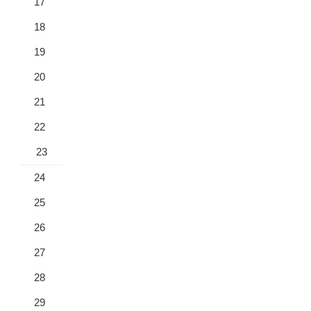
17
18
19
20
21
22
23
24
25
26
27
28
29