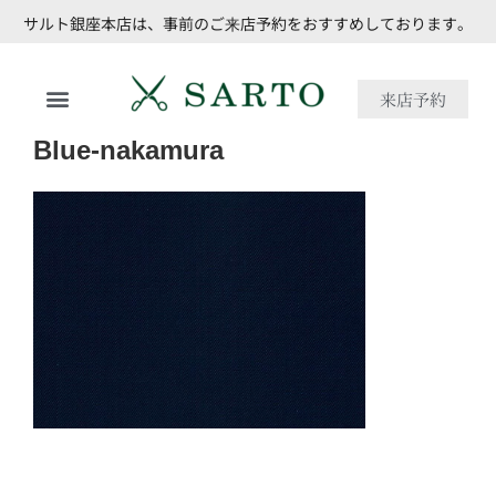
サルト銀座本店は、事前のご来店予約をおすすめしております。
来店予約
Blue-nakamura