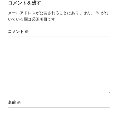
コメントを残す
メールアドレスが公開されることはありません。
※
が付
いている欄は必須項目です
コメント
※
名前
※