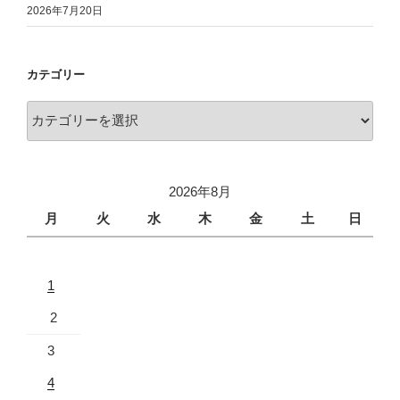
2026年7月20日
カテゴリー
2026年8月
月
火
水
木
金
土
日
1
2
3
4