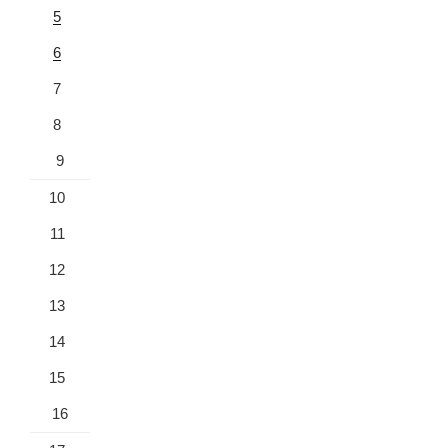
5
6
7
8
9
10
11
12
13
14
15
16