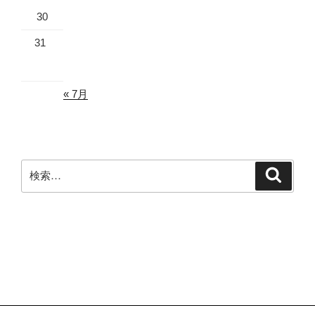
30
31
« 7月