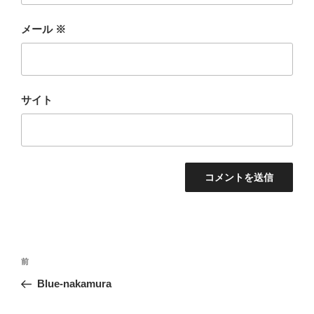
メール
※
サイト
前
Blue-nakamura