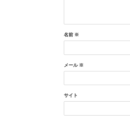
名前
※
メール
※
サイト