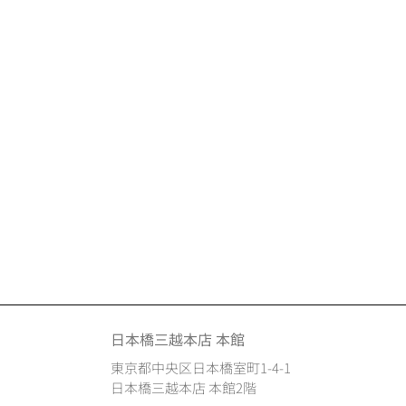
日本橋三越本店 本館
東京都中央区日本橋室町1-4-1
日本橋三越本店 本館2階