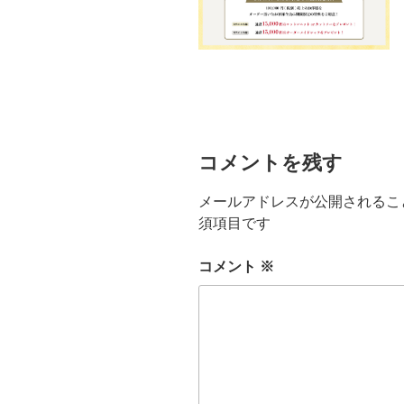
コメントを残す
メールアドレスが公開されるこ
須項目です
コメント
※