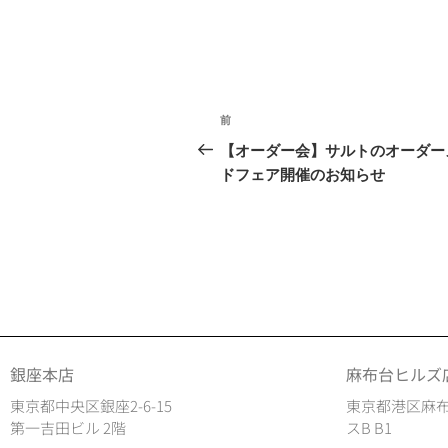
前
【オーダー会】サルトのオーダー
ドフェア開催のお知らせ
銀座本店
麻布台ヒルズ
東京都中央区銀座2-6-15
東京都港区麻布
第一吉田ビル 2階
スB B1