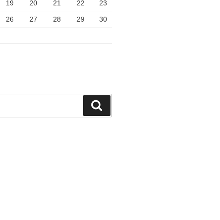
19
20
21
22
23
26
27
28
29
30