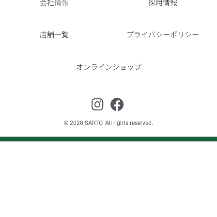
会社
情報
採用情報
店舗一覧
プライバシーポリシー
オンラインショップ
© 2020 SARTO. All rights reserved.