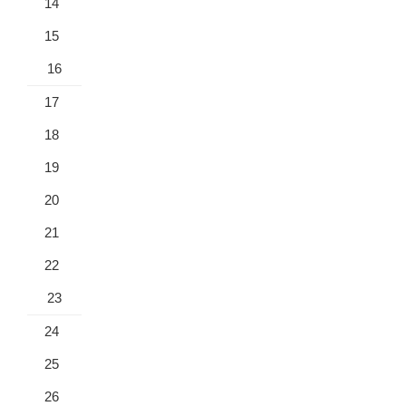
14
15
16
17
18
19
20
21
22
23
24
25
26