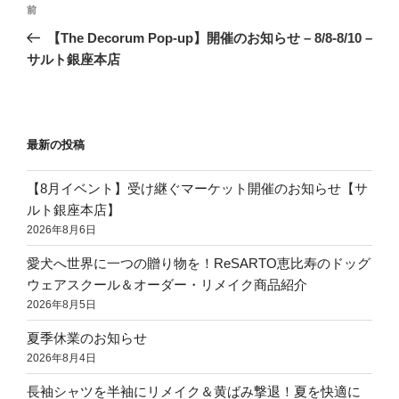
前
【The Decorum Pop-up】開催のお知らせ – 8/8-8/10 –
サルト銀座本店
最新の投稿
【8月イベント】受け継ぐマーケット開催のお知らせ【サ
ルト銀座本店】
2026年8月6日
愛犬へ世界に一つの贈り物を！ReSARTO恵比寿のドッグ
ウェアスクール＆オーダー・リメイク商品紹介
2026年8月5日
夏季休業のお知らせ
2026年8月4日
長袖シャツを半袖にリメイク＆黄ばみ撃退！夏を快適に