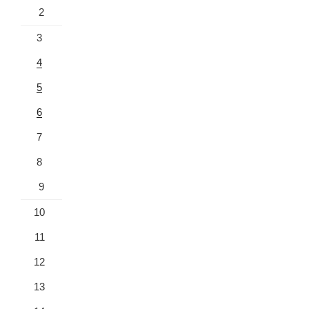
2
3
4
5
6
7
8
9
10
11
12
13