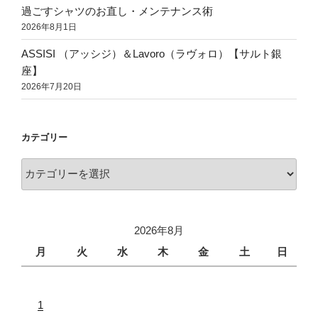
過ごすシャツのお直し・メンテナンス術
2026年8月1日
ASSISI （アッシジ）＆Lavoro（ラヴォロ）【サルト銀
座】
2026年7月20日
カテゴリー
2026年8月
月
火
水
木
金
土
日
1