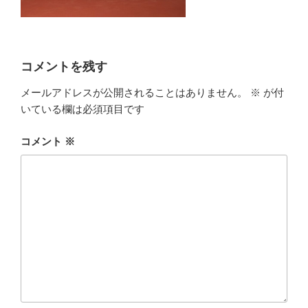
コメントを残す
メールアドレスが公開されることはありません。
※
が付
いている欄は必須項目です
コメント
※