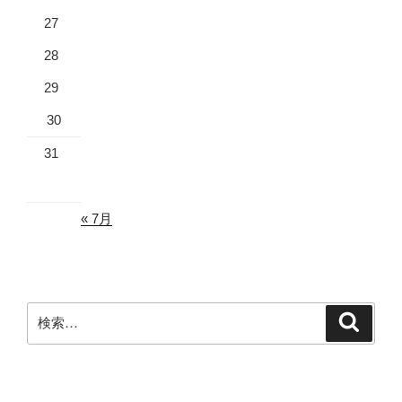
27
28
29
30
31
« 7月