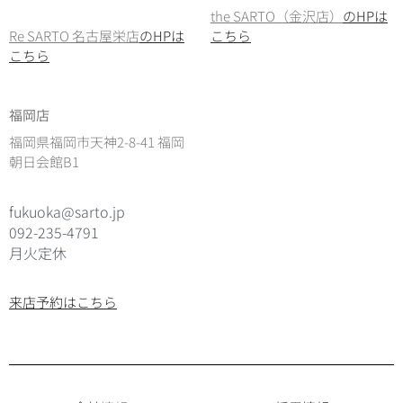
the SARTO（金沢店）
のHPは
Re SARTO 名古屋栄店
のHPは
こちら
こちら
福岡店
福岡県福岡市天神2-8-41 福岡
朝日会館B1
fukuoka@sarto.jp
092-235-4791
月火定休
来店予約はこちら