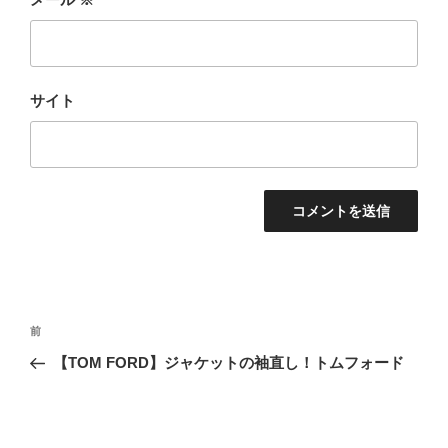
サイト
前
【TOM FORD】ジャケットの袖直し！トムフォード