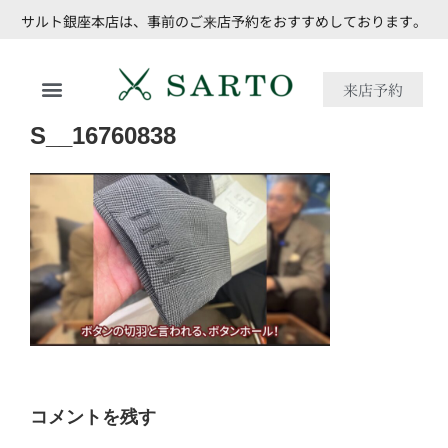
サルト銀座本店は、事前のご来店予約をおすすめしております。
来店予約
S__16760838
コメントを残す