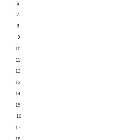
6
7
8
9
10
11
12
13
14
15
16
17
18