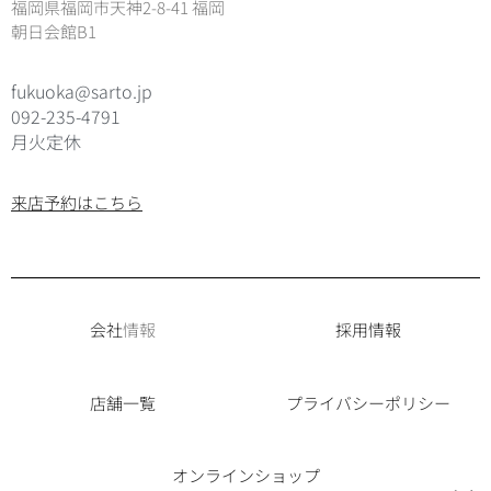
福岡県福岡市天神2-8-41 福岡
朝日会館B1
fukuoka@sarto.jp
092-235-4791
月火定休
来店予約はこちら
会社
情報
採用情報
店舗一覧
プライバシーポリシー
オンラインショップ