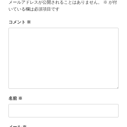
メールアドレスが公開されることはありません。
※
が付
いている欄は必須項目です
コメント
※
名前
※
メール
※