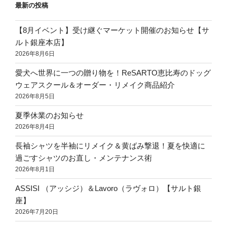
最新の投稿
【8月イベント】受け継ぐマーケット開催のお知らせ【サ
ルト銀座本店】
2026年8月6日
愛犬へ世界に一つの贈り物を！ReSARTO恵比寿のドッグ
ウェアスクール＆オーダー・リメイク商品紹介
2026年8月5日
夏季休業のお知らせ
2026年8月4日
長袖シャツを半袖にリメイク＆黄ばみ撃退！夏を快適に
過ごすシャツのお直し・メンテナンス術
2026年8月1日
ASSISI （アッシジ）＆Lavoro（ラヴォロ）【サルト銀
座】
2026年7月20日