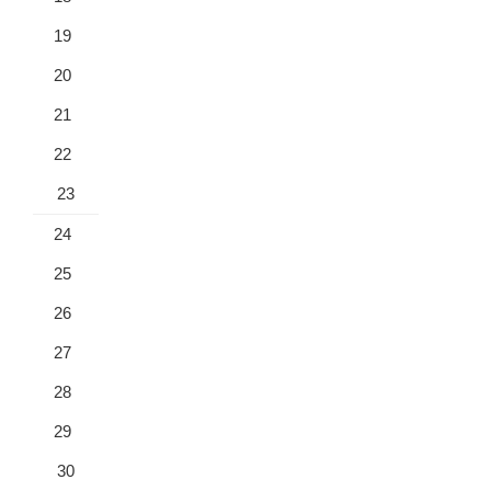
19
20
21
22
23
24
25
26
27
28
29
30