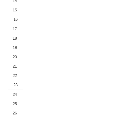
14
15
16
17
18
19
20
21
22
23
24
25
26