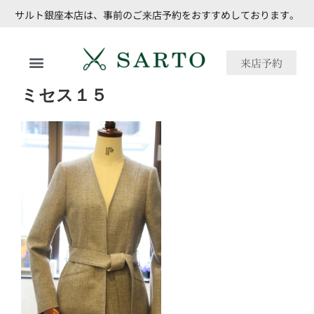
サルト銀座本店は、事前のご来店予約をおすすめしております。
来店予約
ミセス１５