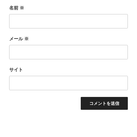
名前
※
メール
※
サイト