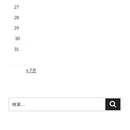
27
28
29
30
31
« 7月