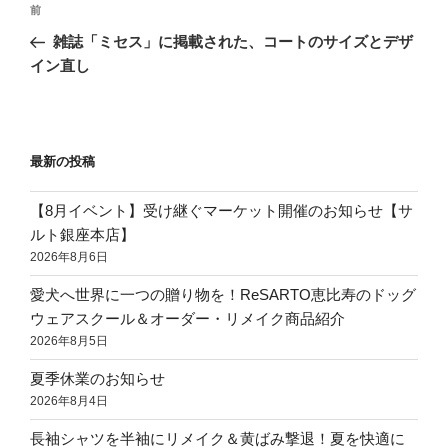
前
雑誌「ミセス」に掲載された、コートのサイズとデザ
イン直し
最新の投稿
【8月イベント】受け継ぐマーケット開催のお知らせ【サ
ルト銀座本店】
2026年8月6日
愛犬へ世界に一つの贈り物を！ReSARTO恵比寿のドッグ
ウェアスクール＆オーダー・リメイク商品紹介
2026年8月5日
夏季休業のお知らせ
2026年8月4日
長袖シャツを半袖にリメイク＆黄ばみ撃退！夏を快適に