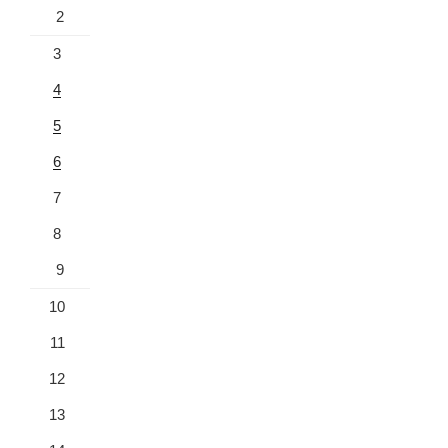
2
3
4
5
6
7
8
9
10
11
12
13