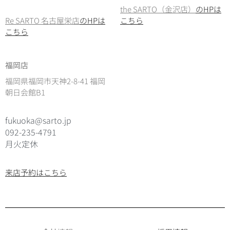
the SARTO（金沢店）
のHPは
Re SARTO 名古屋栄店
のHPは
こちら
こちら
福岡店
福岡県福岡市天神2-8-41 福岡
朝日会館B1
fukuoka@sarto.jp
092-235-4791
月火定休
来店予約はこちら