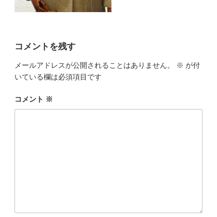
コメントを残す
メールアドレスが公開されることはありません。
※
が付
いている欄は必須項目です
コメント
※