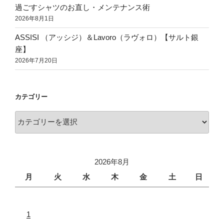
過ごすシャツのお直し・メンテナンス術
2026年8月1日
ASSISI （アッシジ）＆Lavoro（ラヴォロ）【サルト銀
座】
2026年7月20日
カテゴリー
2026年8月
月
火
水
木
金
土
日
1