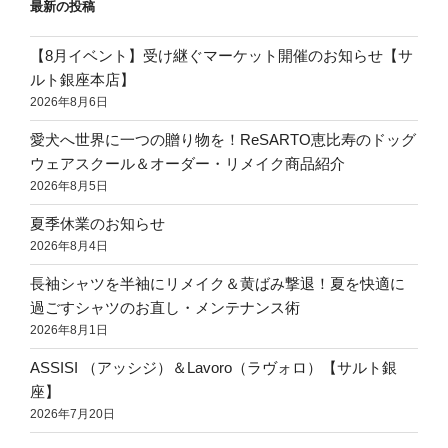
最新の投稿
【8月イベント】受け継ぐマーケット開催のお知らせ【サ
ルト銀座本店】
2026年8月6日
愛犬へ世界に一つの贈り物を！ReSARTO恵比寿のドッグ
ウェアスクール＆オーダー・リメイク商品紹介
2026年8月5日
夏季休業のお知らせ
2026年8月4日
長袖シャツを半袖にリメイク＆黄ばみ撃退！夏を快適に
過ごすシャツのお直し・メンテナンス術
2026年8月1日
ASSISI （アッシジ）＆Lavoro（ラヴォロ）【サルト銀
座】
2026年7月20日