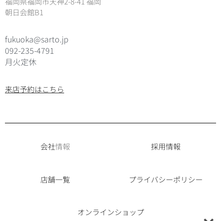
福岡県福岡市天神2-8-41 福岡
朝日会館B1
fukuoka@sarto.jp
092-235-4791
月火定休
来店予約はこちら
会社
情報
採用情報
店舗一覧
プライバシーポリシー
オンラインショップ