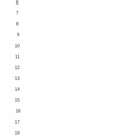
6
7
8
9
10
11
12
13
14
15
16
17
18