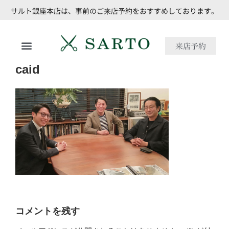
サルト銀座本店は、事前のご来店予約をおすすめしております。
来店予約
caid
コメントを残す