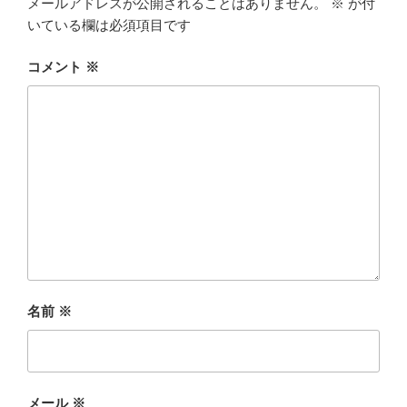
メールアドレスが公開されることはありません。
※
が付
いている欄は必須項目です
コメント
※
名前
※
メール
※