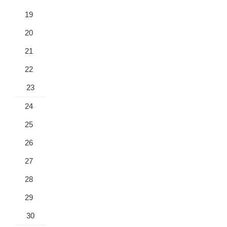
19
20
21
22
23
24
25
26
27
28
29
30