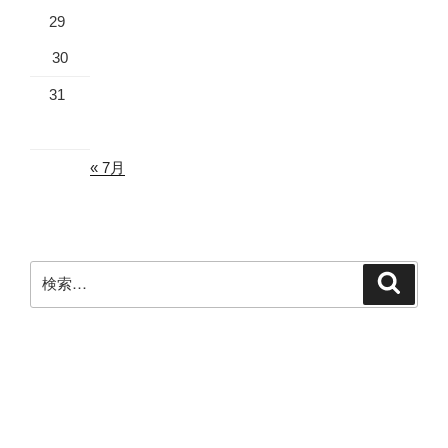
29
30
31
« 7月