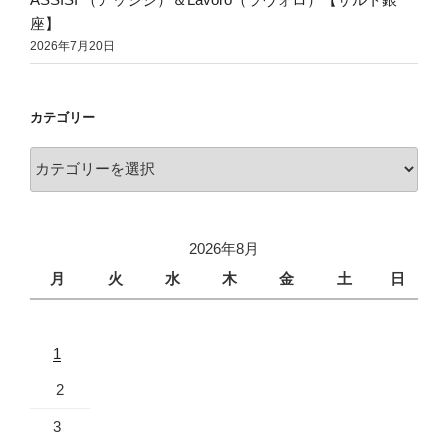
座】
2026年7月20日
カテゴリー
2026年8月
月
火
水
木
金
土
日
1
2
3