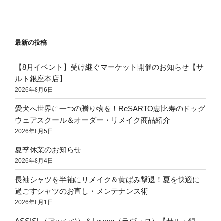
最新の投稿
【8月イベント】受け継ぐマーケット開催のお知らせ【サ
ルト銀座本店】
2026年8月6日
愛犬へ世界に一つの贈り物を！ReSARTO恵比寿のドッグ
ウェアスクール＆オーダー・リメイク商品紹介
2026年8月5日
夏季休業のお知らせ
2026年8月4日
長袖シャツを半袖にリメイク＆黄ばみ撃退！夏を快適に
過ごすシャツのお直し・メンテナンス術
2026年8月1日
ASSISI （アッシジ）＆Lavoro（ラヴォロ）【サルト銀