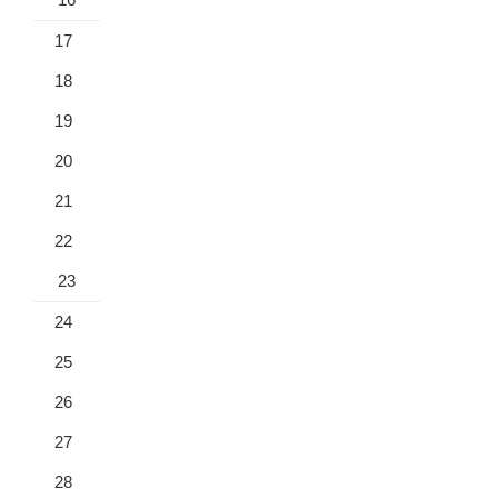
17
18
19
20
21
22
23
24
25
26
27
28