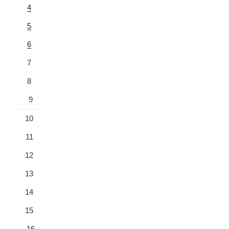
4
5
6
7
8
9
10
11
12
13
14
15
16