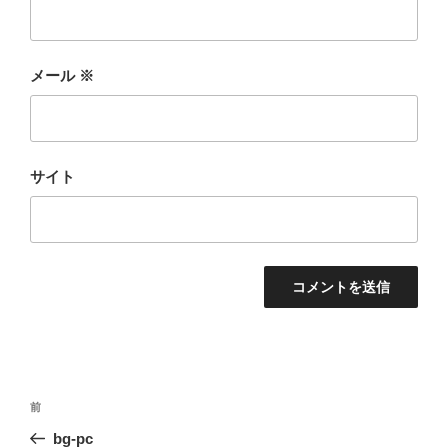
メール
※
サイト
前
bg-pc