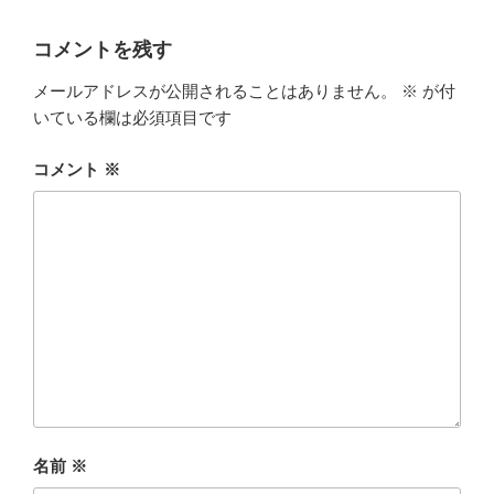
コメントを残す
メールアドレスが公開されることはありません。
※
が付
いている欄は必須項目です
コメント
※
名前
※