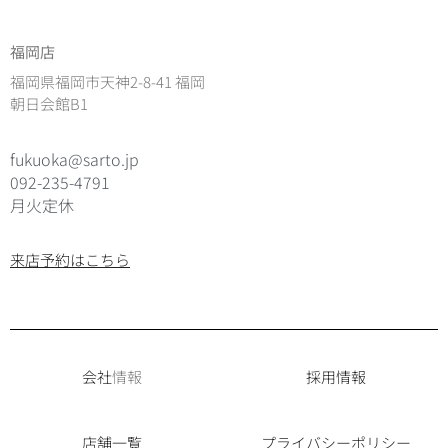
福岡店
福岡県福岡市天神2-8-41 福岡
朝日会館B1
fukuoka@sarto.jp
092-235-4791
月火定休
来店予約はこちら
会社
情報
採用情報
店舗一覧
プライバシーポリシー