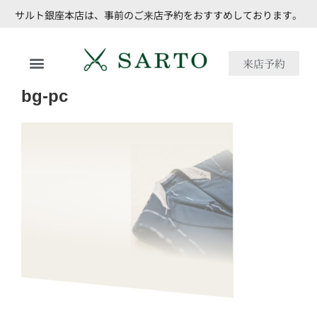
サルト銀座本店は、事前のご来店予約をおすすめしております。
来店予約
bg-pc