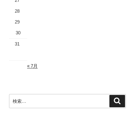
27
28
29
30
31
« 7月