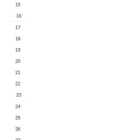
15
16
17
18
19
20
21
22
23
24
25
26