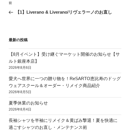
前
【1】Liverano & Liverano/リヴェラーノのお直し
最新の投稿
【8月イベント】受け継ぐマーケット開催のお知らせ【サ
ルト銀座本店】
2026年8月6日
愛犬へ世界に一つの贈り物を！ReSARTO恵比寿のドッグ
ウェアスクール＆オーダー・リメイク商品紹介
2026年8月5日
夏季休業のお知らせ
2026年8月4日
長袖シャツを半袖にリメイク＆黄ばみ撃退！夏を快適に
過ごすシャツのお直し・メンテナンス術