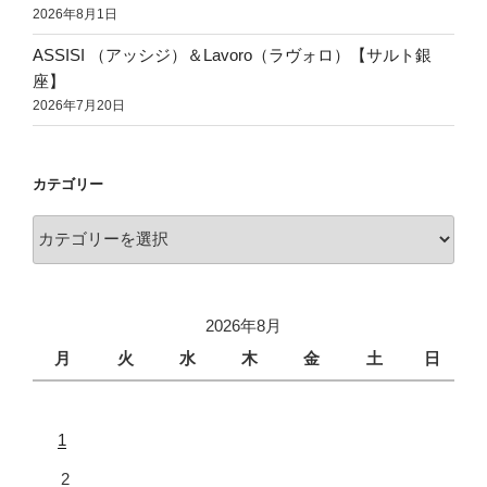
2026年8月1日
ASSISI （アッシジ）＆Lavoro（ラヴォロ）【サルト銀
座】
2026年7月20日
カテゴリー
2026年8月
月
火
水
木
金
土
日
1
2