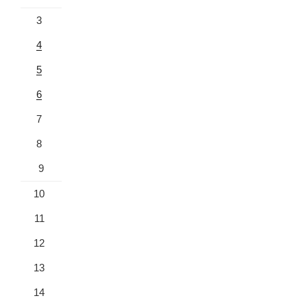
3
4
5
6
7
8
9
10
11
12
13
14