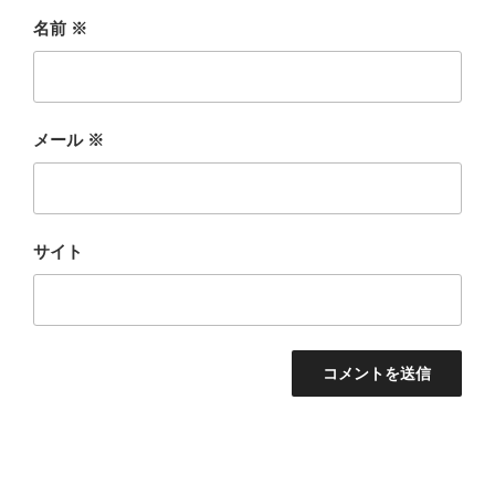
名前
※
メール
※
サイト