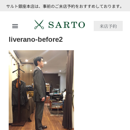
サルト銀座本店は、事前のご来店予約をおすすめしております。
来店予約
liverano-before2