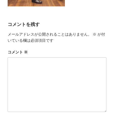
コメントを残す
メールアドレスが公開されることはありません。
※
が付
いている欄は必須項目です
コメント
※