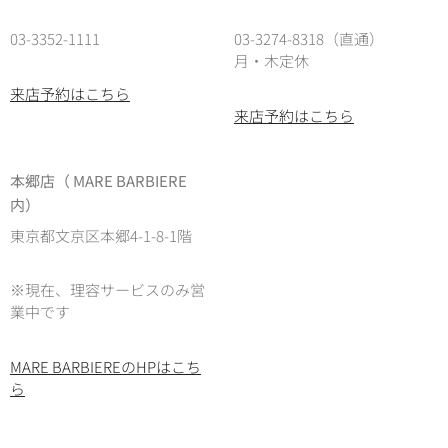
03-3352-1111
03-3274-8318（直通）
月・木定休
来店予約はこちら
来店予約はこちら
本郷店（ MARE BARBIERE
内）
東京都文京区本郷4-1-8-1階
※現在、理容サービスのみ営
業中です
MARE BARBIEREのHPはこち
ら