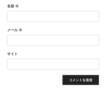
名前
※
メール
※
サイト