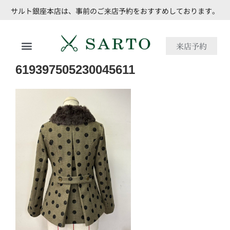
サルト銀座本店は、事前のご来店予約をおすすめしております。
来店予約
619397505230045611