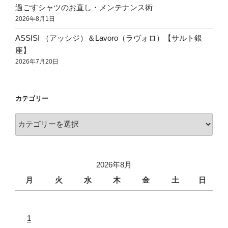
過ごすシャツのお直し・メンテナンス術
2026年8月1日
ASSISI （アッシジ）＆Lavoro（ラヴォロ）【サルト銀
座】
2026年7月20日
カテゴリー
2026年8月
月
火
水
木
金
土
日
1