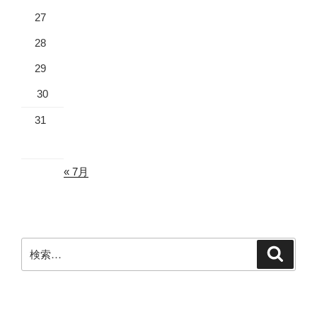
27
28
29
30
31
« 7月