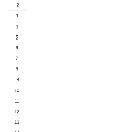
2
3
4
5
6
7
8
9
10
11
12
13