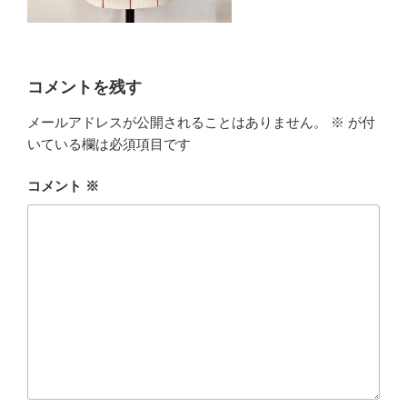
コメントを残す
メールアドレスが公開されることはありません。
※
が付
いている欄は必須項目です
コメント
※