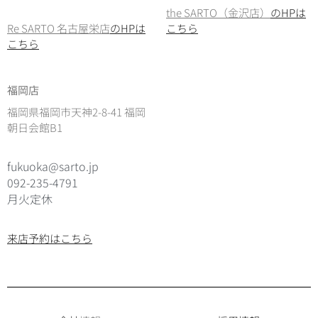
the SARTO（金沢店）
のHPは
Re SARTO 名古屋栄店
のHPは
こちら
こちら
福岡店
福岡県福岡市天神2-8-41 福岡
朝日会館B1
fukuoka@sarto.jp
092-235-4791
月火定休
来店予約はこちら