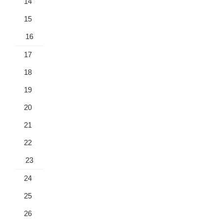
14
15
16
17
18
19
20
21
22
23
24
25
26