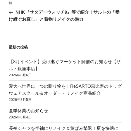
前
NHK『サタデーウォッチ9』等で紹介！サルトの「受
け継ぐお直し」と着物リメイクの魅力
最新の投稿
【8月イベント】受け継ぐマーケット開催のお知らせ【サ
ルト銀座本店】
2026年8月6日
愛犬へ世界に一つの贈り物を！ReSARTO恵比寿のドッグ
ウェアスクール＆オーダー・リメイク商品紹介
2026年8月5日
夏季休業のお知らせ
2026年8月4日
長袖シャツを半袖にリメイク＆黄ばみ撃退！夏を快適に