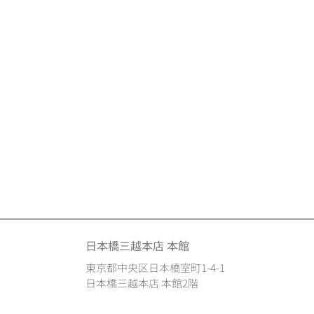
日本橋三越本店 本館
東京都中央区日本橋室町1-4-1
日本橋三越本店 本館2階