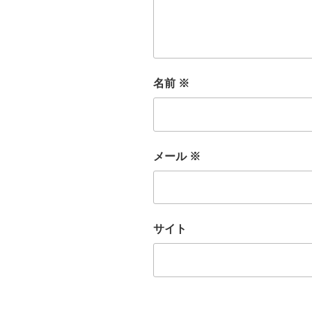
名前
※
メール
※
サイト