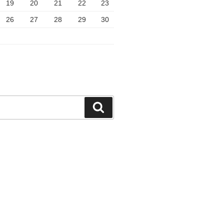
19
20
21
22
23
26
27
28
29
30