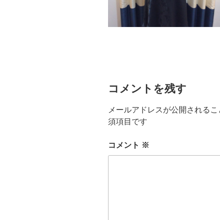
コメントを残す
メールアドレスが公開されるこ
須項目です
コメント
※