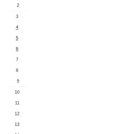
2
3
4
5
6
7
8
9
10
11
12
13