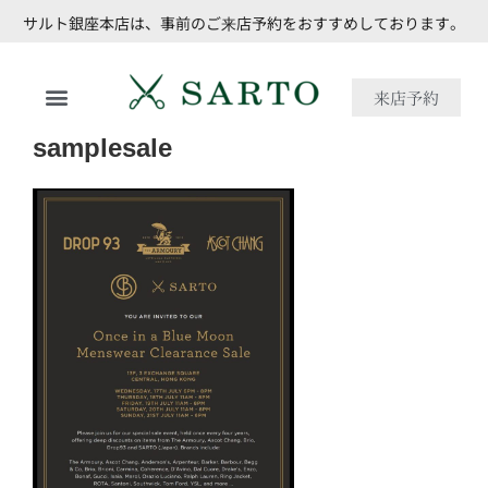
サルト銀座本店は、事前のご来店予約をおすすめしております。
来店予約
samplesale