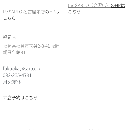
the SARTO（金沢店）
のHPは
Re SARTO 名古屋栄店
のHPは
こちら
こちら
福岡店
福岡県福岡市天神2-8-41 福岡
朝日会館B1
fukuoka@sarto.jp
092-235-4791
月火定休
来店予約はこちら