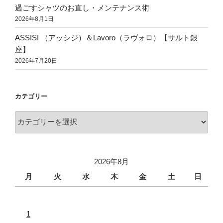
過ごすシャツのお直し・メンテナンス術
2026年8月1日
ASSISI （アッシジ）＆Lavoro（ラヴォロ）【サルト銀
座】
2026年7月20日
カテゴリー
2026年8月
月
火
水
木
金
土
日
1