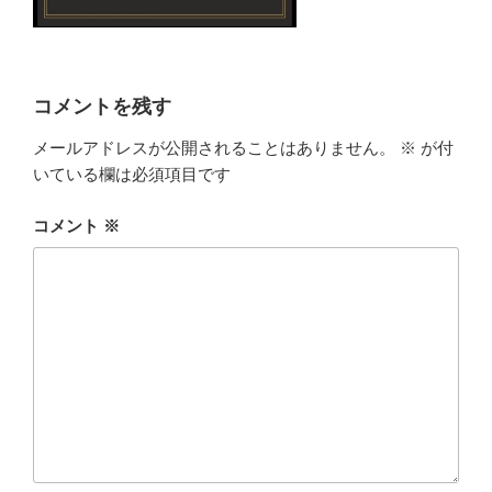
コメントを残す
メールアドレスが公開されることはありません。
※
が付
いている欄は必須項目です
コメント
※