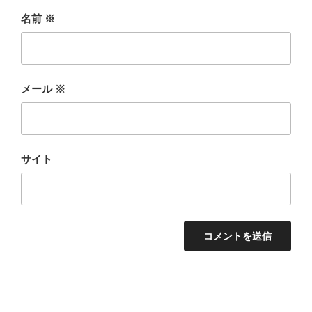
名前
※
メール
※
サイト