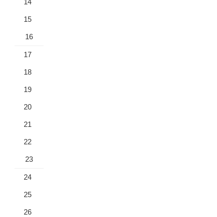
14
15
16
17
18
19
20
21
22
23
24
25
26