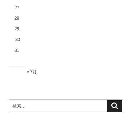
27
28
29
30
31
« 7月