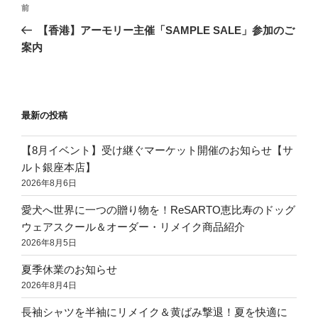
前
【香港】アーモリー主催「SAMPLE SALE」参加のご
案内
最新の投稿
【8月イベント】受け継ぐマーケット開催のお知らせ【サ
ルト銀座本店】
2026年8月6日
愛犬へ世界に一つの贈り物を！ReSARTO恵比寿のドッグ
ウェアスクール＆オーダー・リメイク商品紹介
2026年8月5日
夏季休業のお知らせ
2026年8月4日
長袖シャツを半袖にリメイク＆黄ばみ撃退！夏を快適に