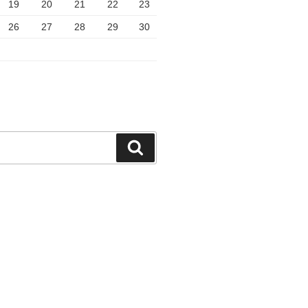
19
20
21
22
23
26
27
28
29
30