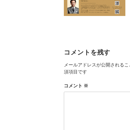
コメントを残す
メールアドレスが公開されるこ
須項目です
コメント
※