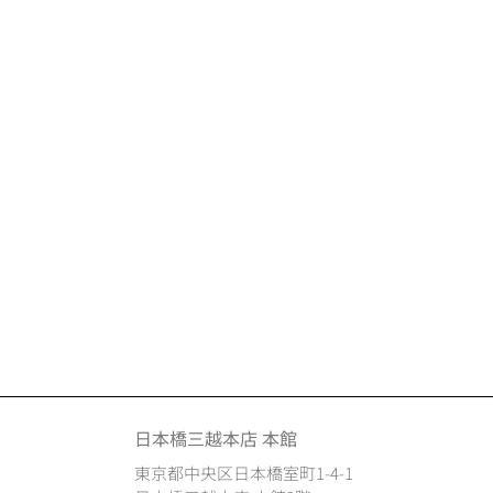
日本橋三越本店 本館
東京都中央区日本橋室町1-4-1