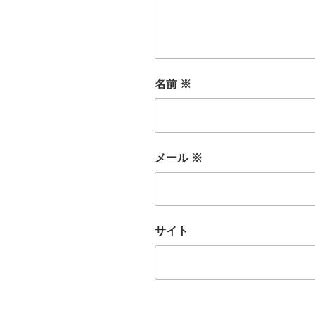
名前
※
メール
※
サイト