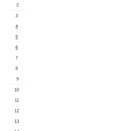
2
3
4
5
6
7
8
9
10
11
12
13