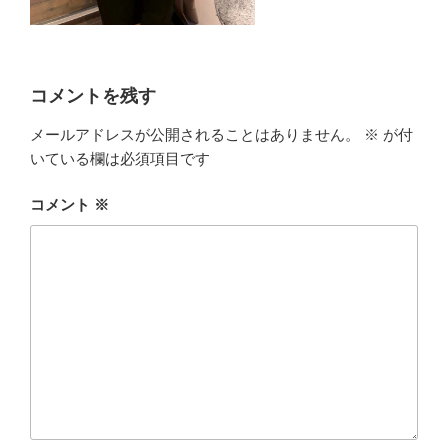
コメントを残す
メールアドレスが公開されることはありません。
※
が付
いている欄は必須項目です
コメント
※