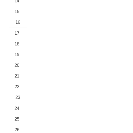
14
15
16
17
18
19
20
21
22
23
24
25
26