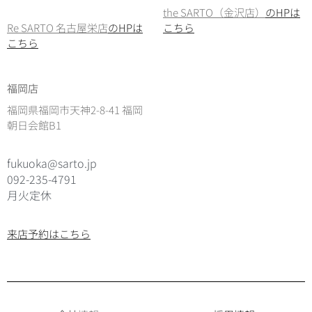
the SARTO（金沢店）
のHPは
Re SARTO 名古屋栄店
のHPは
こちら
こちら
福岡店
福岡県福岡市天神2-8-41 福岡
朝日会館B1
fukuoka@sarto.jp
092-235-4791
月火定休
来店予約はこちら