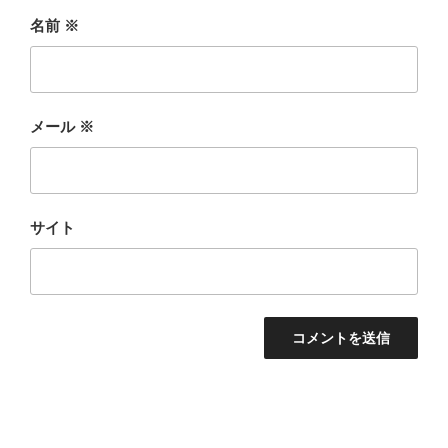
名前
※
メール
※
サイト