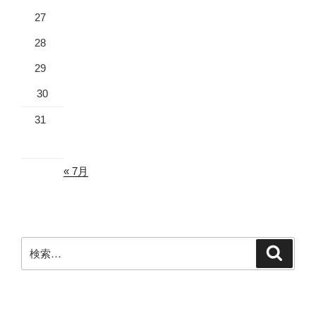
27
28
29
30
31
« 7月