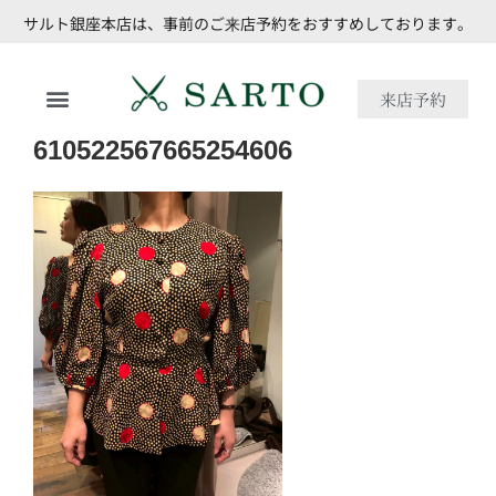
サルト銀座本店は、事前のご来店予約をおすすめしております。
来店予約
610522567665254606