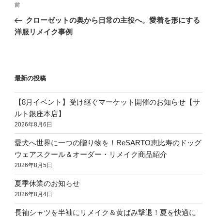
前
クローゼットの奥から日常の主役へ。愛着を形にする
洋服リメイク事例
最新の投稿
【8月イベント】受け継ぐマーケット開催のお知らせ【サ
ルト銀座本店】
2026年8月6日
愛犬へ世界に一つの贈り物を！ReSARTO恵比寿のドッグ
ウェアスクール＆オーダー・リメイク商品紹介
2026年8月5日
夏季休業のお知らせ
2026年8月4日
長袖シャツを半袖にリメイク＆黄ばみ撃退！夏を快適に