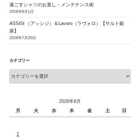
過ごすシャツのお直し・メンテナンス術
2026年8月1日
ASSISI （アッシジ）＆Lavoro（ラヴォロ）【サルト銀
座】
2026年7月20日
カテゴリー
2026年8月
月
火
水
木
金
土
日
1