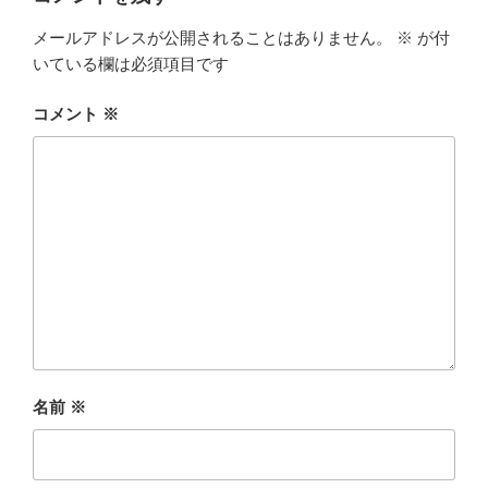
メールアドレスが公開されることはありません。
※
が付
いている欄は必須項目です
コメント
※
名前
※