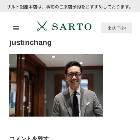
サルト銀座本店は、事前のご来店予約をおすすめしております。
来店予約
justinchang
コメントを残す