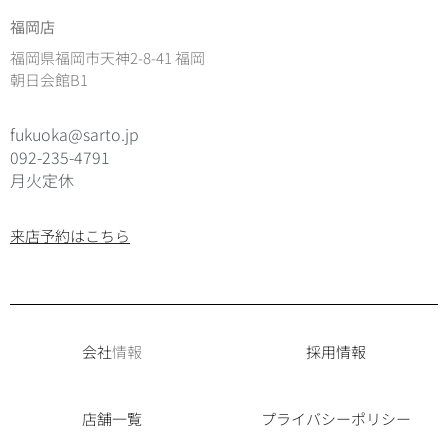
福岡店
福岡県福岡市天神2-8-41 福岡
朝日会館B1
fukuoka@sarto.jp
092-235-4791
月火定休
来店予約はこちら
会社
情報
採用情報
店舗一覧
プライバシーポリシー