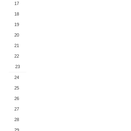
17
18
19
20
21
22
23
24
25
26
27
28
29