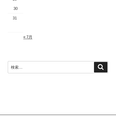
30
31
« 7月