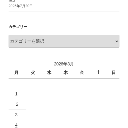
2026年7月20日
カテゴリー
2026年8月
月
火
水
木
金
土
日
1
2
3
4