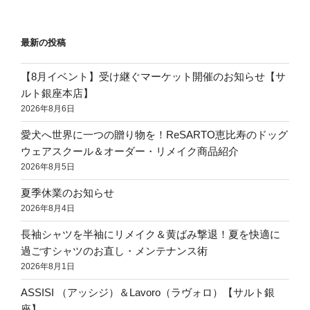
最新の投稿
【8月イベント】受け継ぐマーケット開催のお知らせ【サ
ルト銀座本店】
2026年8月6日
愛犬へ世界に一つの贈り物を！ReSARTO恵比寿のドッグ
ウェアスクール＆オーダー・リメイク商品紹介
2026年8月5日
夏季休業のお知らせ
2026年8月4日
長袖シャツを半袖にリメイク＆黄ばみ撃退！夏を快適に
過ごすシャツのお直し・メンテナンス術
2026年8月1日
ASSISI （アッシジ）＆Lavoro（ラヴォロ）【サルト銀
座】