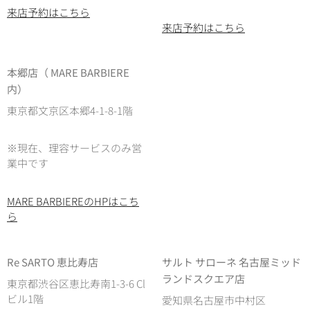
来店予約はこちら
来店予約はこちら
本郷店（ MARE BARBIERE
内）
東京都文京区本郷4-1-8-1階
※現在、理容サービスのみ営
業中です
MARE BARBIEREのHPはこち
ら
Re SARTO 恵比寿店
サルト サローネ 名古屋ミッド
ランドスクエア店
東京都渋谷区恵比寿南1-3-6 Cl
ビル1階
愛知県名古屋市中村区