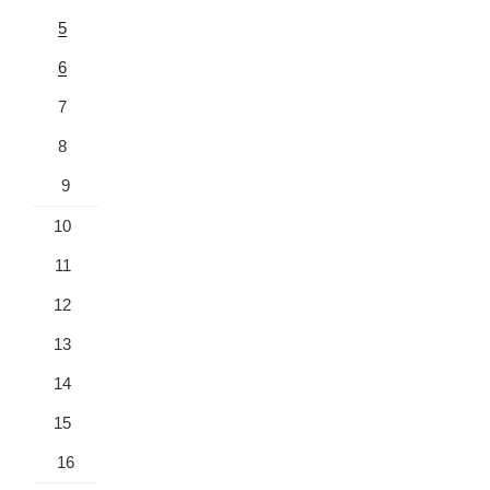
5
6
7
8
9
10
11
12
13
14
15
16