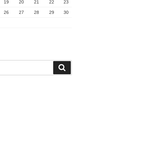
19
20
21
22
23
26
27
28
29
30