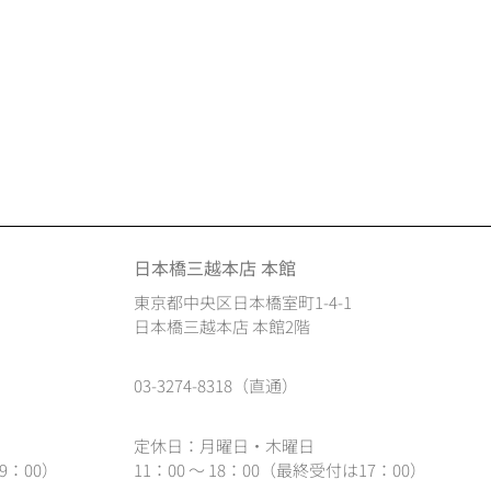
日本橋三越本店 本館
東京都中央区日本橋室町1-4-1
日本橋三越本店 本館2階
03-3274-8318（直通）
定休日：月曜日・木曜日
9：00）
11：00 ～ 18：00（最終受付は17：00）