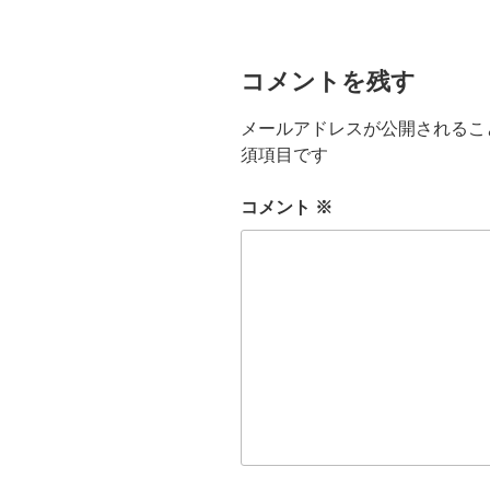
コメントを残す
メールアドレスが公開されるこ
須項目です
コメント
※