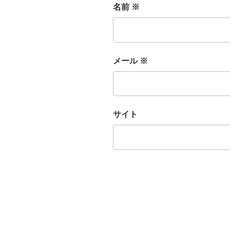
名前
※
メール
※
サイト