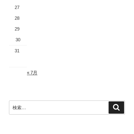
27
28
29
30
31
« 7月