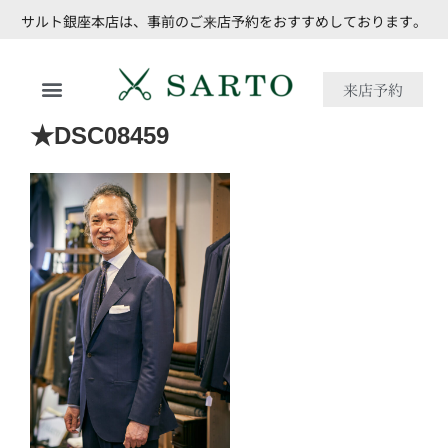
サルト銀座本店は、事前のご来店予約をおすすめしております。
来店予約
★DSC08459