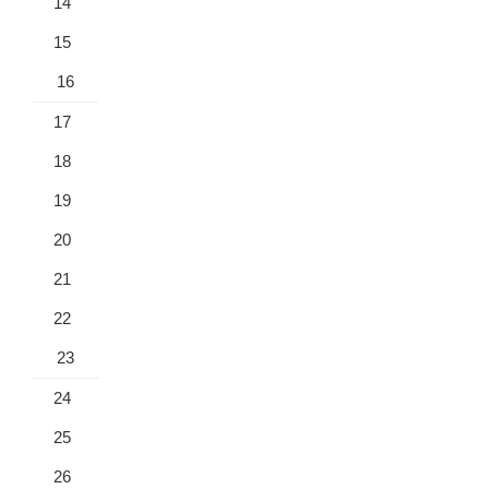
14
15
16
17
18
19
20
21
22
23
24
25
26