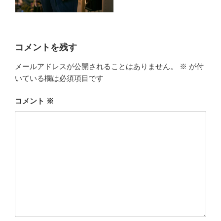
コメントを残す
メールアドレスが公開されることはありません。
※
が付
いている欄は必須項目です
コメント
※