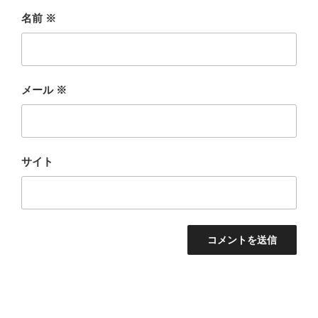
名前
※
メール
※
サイト