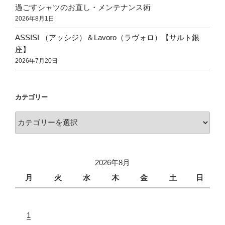
過ごすシャツのお直し・メンテナンス術
2026年8月1日
ASSISI （アッシジ）＆Lavoro（ラヴォロ）【サルト銀
座】
2026年7月20日
カテゴリー
2026年8月
月
火
水
木
金
土
日
1