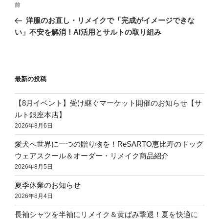
前
洋服のお直し・リメイクで「完成がイメージできな
い」不安を解消！AI活用とサルトの取り組み
最新の投稿
【8月イベント】受け継ぐマーケット開催のお知らせ【サ
ルト銀座本店】
2026年8月6日
愛犬へ世界に一つの贈り物を！ReSARTO恵比寿のドッグ
ウェアスクール＆オーダー・リメイク商品紹介
2026年8月5日
夏季休業のお知らせ
2026年8月4日
長袖シャツを半袖にリメイク＆黄ばみ撃退！夏を快適に