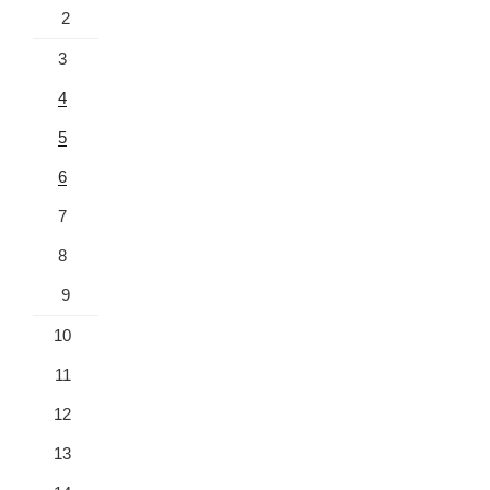
2
3
4
5
6
7
8
9
10
11
12
13