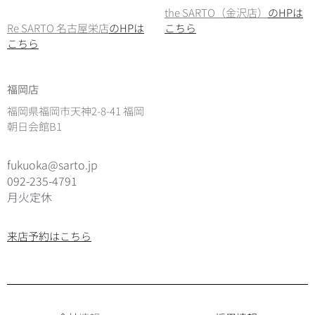
the SARTO（金沢店）
のHPは
Re SARTO 名古屋栄店
のHPは
こちら
こちら
福岡店
福岡県福岡市天神2-8-41 福岡
朝日会館B1
fukuoka@sarto.jp
092-235-4791
月火定休
来店予約はこちら